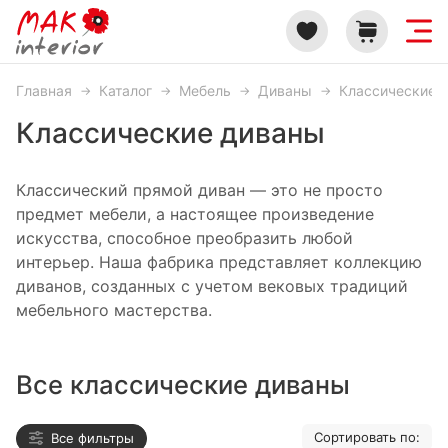
Главная
Каталог
Мебель
Диваны
Классические 
Классические диваны
Классический прямой диван — это не просто
предмет мебели, а настоящее произведение
искусства, способное преобразить любой
интерьер. Наша фабрика представляет коллекцию
диванов, созданных с учетом вековых традиций
мебельного мастерства.
Все классические диваны
Сортировать по:
Все фильтры