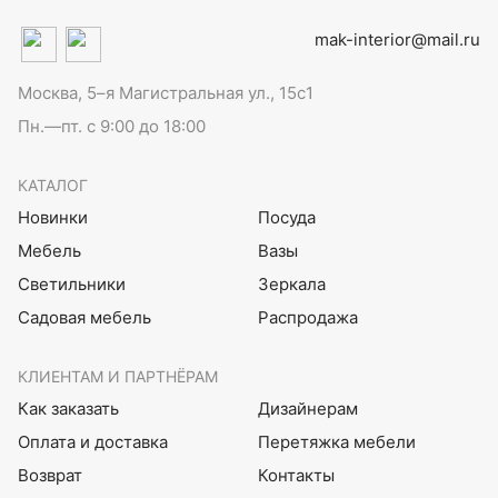
mak-interior@mail.ru
Москва, 5–я Магистральная ул., 15с1
Пн.—пт. с 9:00 до 18:00
КАТАЛОГ
Новинки
Посуда
Мебель
Вазы
Светильники
Зеркала
Садовая мебель
Распродажа
КЛИЕНТАМ И ПАРТНЁРАМ
Как заказать
Дизайнерам
Оплата и доставка
Перетяжка мебели
Возврат
Контакты