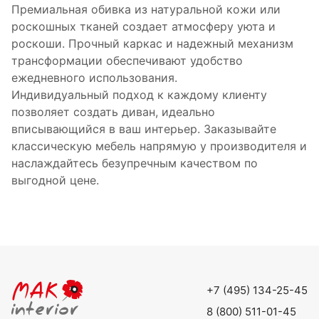
Премиальная обивка из натуральной кожи или
роскошных тканей создает атмосферу уюта и
роскоши. Прочный каркас и надежный механизм
трансформации обеспечивают удобство
ежедневного использования.
Индивидуальный подход к каждому клиенту
позволяет создать диван, идеально
вписывающийся в ваш интерьер. Заказывайте
классическую мебель напрямую у производителя и
наслаждайтесь безупречным качеством по
выгодной цене.
+7 (495) 134-25-45
8 (800) 511-01-45