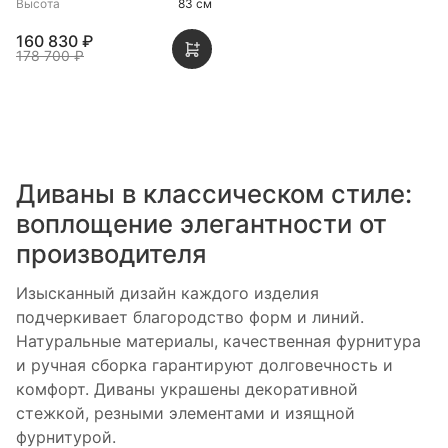
Высота
83 см
160 830 ₽
178 700 ₽
Диваны в классическом стиле:
воплощение элегантности от
производителя
Изысканный дизайн каждого изделия
подчеркивает благородство форм и линий.
Натуральные материалы, качественная фурнитура
и ручная сборка гарантируют долговечность и
комфорт. Диваны украшены декоративной
стежкой, резными элементами и изящной
фурнитурой.