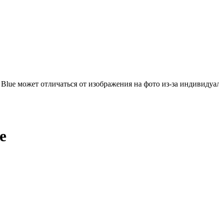
Blue может отличаться от изображения на фото из-за индивидуа
e