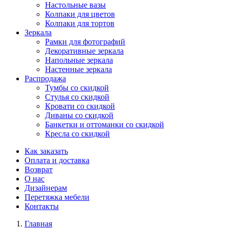
Настольные вазы
Колпаки для цветов
Колпаки для тортов
Зеркала
Рамки для фотографий
Декоративные зеркала
Напольные зеркала
Настенные зеркала
Распродажа
Тумбы со скидкой
Стулья со скидкой
Кровати со скидкой
Диваны со скидкой
Банкетки и оттоманки со скидкой
Кресла со скидкой
Как заказать
Оплата и доставка
Возврат
О нас
Дизайнерам
Перетяжка мебели
Контакты
Главная