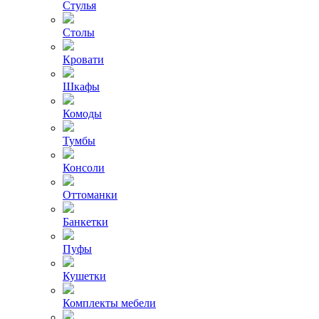
Стулья
Столы
Кровати
Шкафы
Комоды
Тумбы
Консоли
Оттоманки
Банкетки
Пуфы
Кушетки
Комплекты мебели