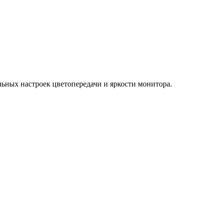
льных настроек цветопередачи и яркости монитора.