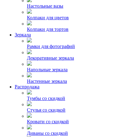
Настольные вазы
Колпаки для цветов
Колпаки для тортов
Зеркала
Рамки для фотографий
Декоративные зеркала
Напольные зеркала
Настенные зеркала
Распродажа
Тумбы со скидкой
Стулья со скидкой
Кровати со скидкой
Диваны со скидкой