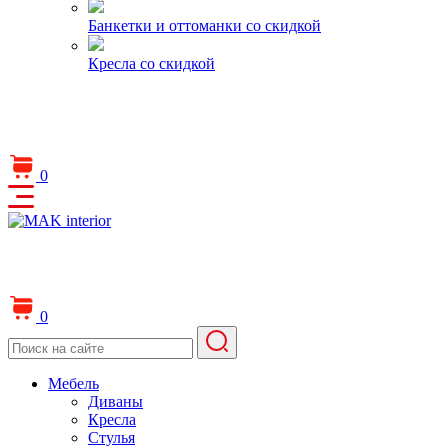
Банкетки и оттоманки со скидкой
Кресла со скидкой
0
0
Мебель
Диваны
Кресла
Стулья