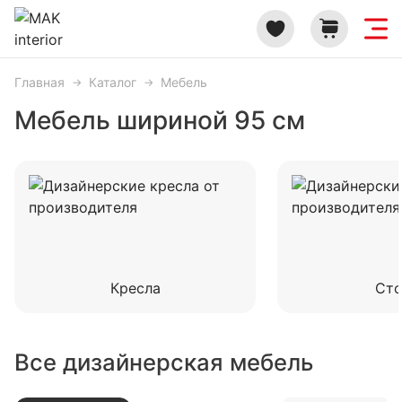
Главная
Каталог
Мебель
Мебель шириной 95 см
Кресла
Ст
Все дизайнерская мебель