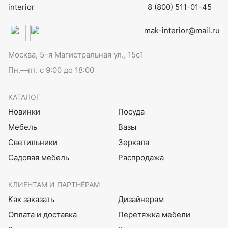
8 (800) 511-01-45
mak-interior@mail.ru
Москва, 5–я Магистральная ул., 15с1
Пн.—пт. с 9:00 до 18:00
КАТАЛОГ
Новинки
Посуда
Мебель
Вазы
Светильники
Зеркала
Садовая мебель
Распродажа
КЛИЕНТАМ И ПАРТНЁРАМ
Как заказать
Дизайнерам
Оплата и доставка
Перетяжка мебели