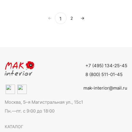
1
2
+7 (495) 134-25-45
8 (800) 511-01-45
mak-interior@mail.ru
Москва, 5–я Магистральная ул., 15с1
Пн.—пт. с 9:00 до 18:00
КАТАЛОГ