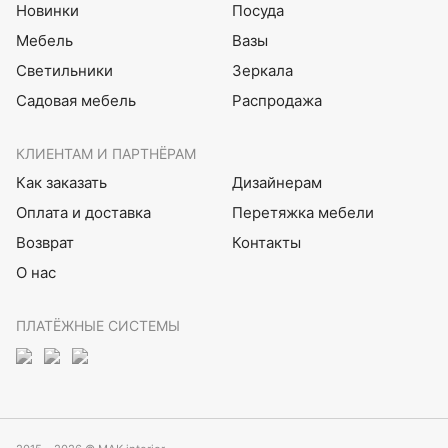
Новинки
Посуда
Мебель
Вазы
Светильники
Зеркала
Садовая мебель
Распродажа
КЛИЕНТАМ И ПАРТНЁРАМ
Как заказать
Дизайнерам
Оплата и доставка
Перетяжка мебели
Возврат
Контакты
О нас
ПЛАТЁЖНЫЕ СИСТЕМЫ