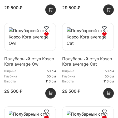
29 500 ₽
29 500 ₽
Полубарный стул Kosco
Полубарный стул Kosco
Kora average Owl
Kora average Cat
Ширина
50 см
Ширина
50 см
Глубина
50 см
Глубина
50 см
Высота
113 см
Высота
113 см
29 500 ₽
29 500 ₽