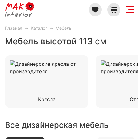
Главная
Каталог
Мебель
Мебель высотой 113 см
Кресла
Ст
Все дизайнерская мебель