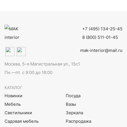
+7 (495) 134-25-45
8 (800) 511-01-45
mak-interior@mail.ru
Москва, 5–я Магистральная ул., 15с1
Пн.—пт. с 9:00 до 18:00
КАТАЛОГ
Новинки
Посуда
Мебель
Вазы
Светильники
Зеркала
Садовая мебель
Распродажа