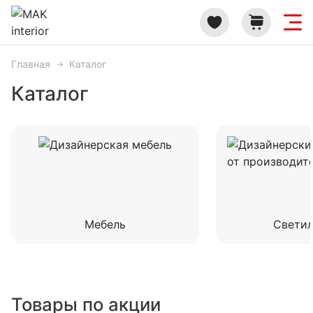
Главная
Каталог
Каталог
Мебель
Свети
Товары по акции