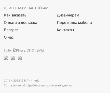
КЛИЕНТАМ И ПАРТНЁРАМ
Как заказать
Дизайнерам
Оплата и доставка
Перетяжка мебели
Возврат
Контакты
О нас
ПЛАТЁЖНЫЕ СИСТЕМЫ
2015 – 2026 © MAK interior
Соглашение об обработке персональных данных