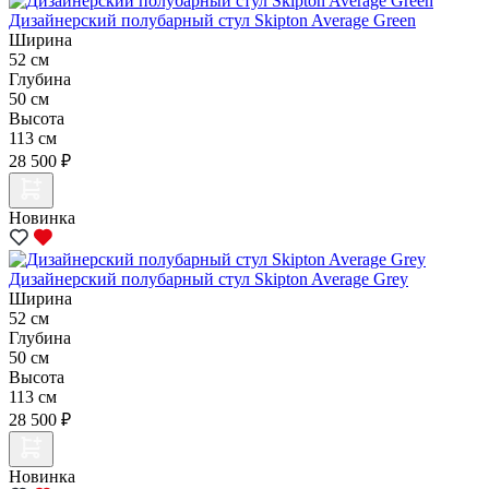
Дизайнерский полубарный стул Skipton Average Green
Ширина
52 см
Глубина
50 см
Высота
113 см
28 500 ₽
Новинка
Дизайнерский полубарный стул Skipton Average Grey
Ширина
52 см
Глубина
50 см
Высота
113 см
28 500 ₽
Новинка