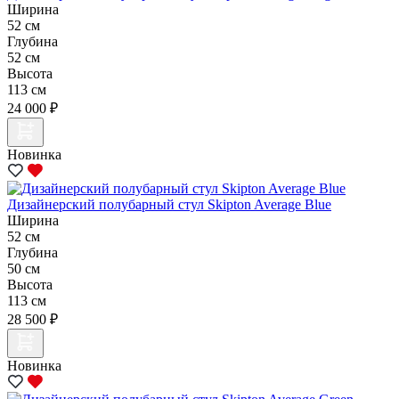
Ширина
52 см
Глубина
52 см
Высота
113 см
24 000 ₽
Новинка
Дизайнерский полубарный стул Skipton Average Blue
Ширина
52 см
Глубина
50 см
Высота
113 см
28 500 ₽
Новинка