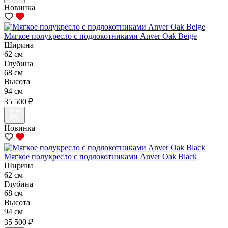
Новинка
Мягкое полукресло с подлокотниками Anver Oak Beige
Ширина
62 см
Глубина
68 см
Высота
94 см
35 500 ₽
Новинка
Мягкое полукресло с подлокотниками Anver Oak Black
Ширина
62 см
Глубина
68 см
Высота
94 см
35 500 ₽