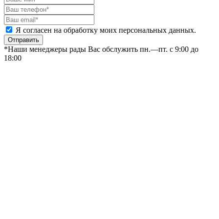
Я согласен на обработку моих персональных данных.
Отправить
*Наши менеджеры рады Вас обслужить пн.—пт. с 9:00 до
18:00