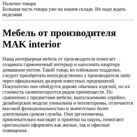
Наличие товара
Большая часть товара уже на нашем складе. Не надо ждать
неделями
Мебель от производителя
MAK interior
Наша интерьерная мебель от производителя помогает
создавать гармоничный интерьер и наполнять квартиру
домашним уютом. Такой товар, во избежание подделки,
следует приобретать непосредственно у производителя либо
через официальных дилеров известных предприятий.
Покупателю они обойдутся дороже обычных изделий, но их
стоимость скомпенсируется рядом преимуществ. По
сравнению с предметами мебели, выпускаемыми серийно,
дизайнерские модели уникальны и неповторимы, отличаются
высокой функциональностью и значительно более
длительным сроком службы. Они эргономичны,
привлекательно выглядят и приятны на ощупь, помогают
оригинально оформлять как жилые, так и офисные
помещения.