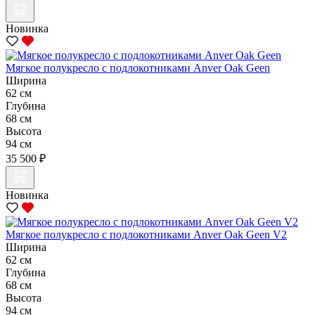
Новинка
Мягкое полукресло с подлокотниками Anver Oak Geen
Ширина
62 см
Глубина
68 см
Высота
94 см
35 500 ₽
Новинка
Мягкое полукресло с подлокотниками Anver Oak Geen V2
Ширина
62 см
Глубина
68 см
Высота
94 см