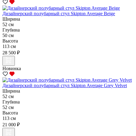
Дизайнерский полубарный стул Skipton Average Beige
Ширина
52 см
Глубина
50 см
Высота
113 см
28 500 ₽
Новинка
Дизайнерский полубарный стул Skipton Average Grey Velvet
Ширина
52 см
Глубина
52 см
Высота
113 см
21 000 ₽