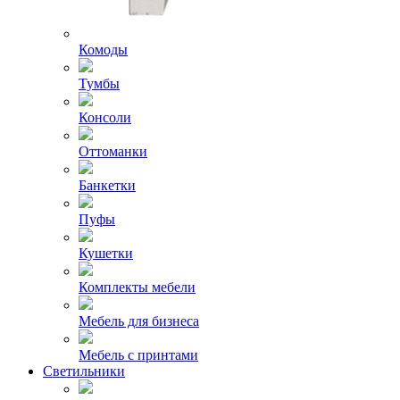
Комоды
Тумбы
Консоли
Оттоманки
Банкетки
Пуфы
Кушетки
Комплекты мебели
Мебель для бизнеса
Мебель с принтами
Светильники