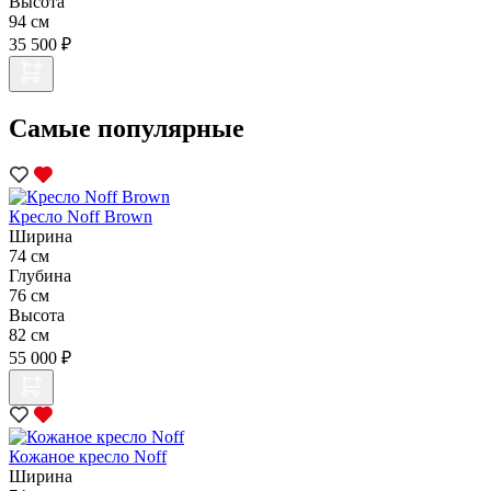
Высота
94 см
35 500 ₽
Самые популярные
Кресло Noff Brown
Ширина
74 см
Глубина
76 см
Высота
82 см
55 000 ₽
Кожаное кресло Noff
Ширина