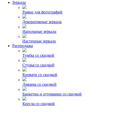
Зеркала
Рамки для фотографий
Декоративные зеркала
Напольные зеркала
Настенные зеркала
Распродажа
Тумбы со скидкой
Стулья со скидкой
Кровати со скидкой
Диваны со скидкой
Банкетки и оттоманки со скидкой
Кресла со скидкой