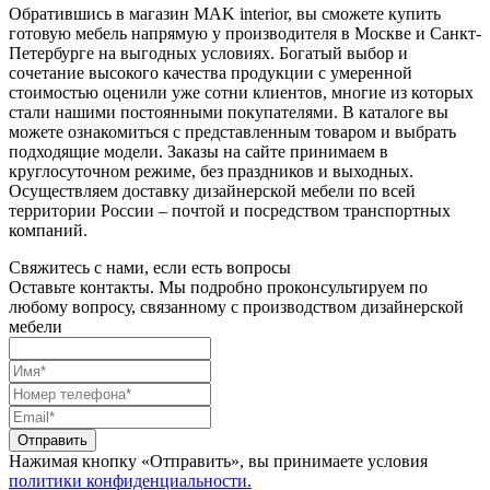
Обратившись в магазин MAK interior, вы сможете купить
готовую мебель напрямую у производителя в Москве и Санкт-
Петербурге на выгодных условиях. Богатый выбор и
сочетание высокого качества продукции с умеренной
стоимостью оценили уже сотни клиентов, многие из которых
стали нашими постоянными покупателями. В каталоге вы
можете ознакомиться с представленным товаром и выбрать
подходящие модели. Заказы на сайте принимаем в
круглосуточном режиме, без праздников и выходных.
Осуществляем доставку дизайнерской мебели по всей
территории России – почтой и посредством транспортных
компаний.
Свяжитесь с нами, если есть вопросы
Оставьте контакты. Мы подробно проконсультируем по
любому вопросу, связанному с производством дизайнерской
мебели
Отправить
Нажимая кнопку «Отправить», вы принимаете условия
политики конфиденциальности.