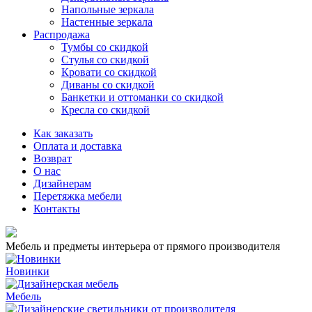
Напольные зеркала
Настенные зеркала
Распродажа
Тумбы со скидкой
Стулья со скидкой
Кровати со скидкой
Диваны со скидкой
Банкетки и оттоманки со скидкой
Кресла со скидкой
Как заказать
Оплата и доставка
Возврат
О нас
Дизайнерам
Перетяжка мебели
Контакты
Мебель и предметы интерьера от прямого производителя
Новинки
Мебель