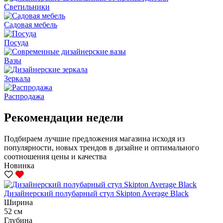
Светильники
Садовая мебель
Посуда
Вазы
Зеркала
Распродажа
Рекомендации недели
Подбираем лучшие предложения магазина исходя из
популярности, новых трендов в дизайне и оптимального
соотношения цены и качества
Новинка
Дизайнерский полубарный стул Skipton Average Black
Ширина
52 см
Глубина