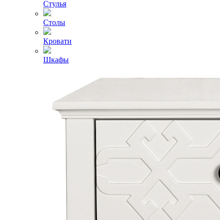
Стулья
Столы
Кровати
Шкафы