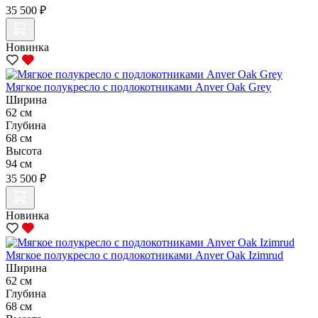
35 500 ₽
Новинка
Мягкое полукресло с подлокотниками Anver Oak Grey
Ширина
62 см
Глубина
68 см
Высота
94 см
35 500 ₽
Новинка
Мягкое полукресло с подлокотниками Anver Oak Izimrud
Ширина
62 см
Глубина
68 см