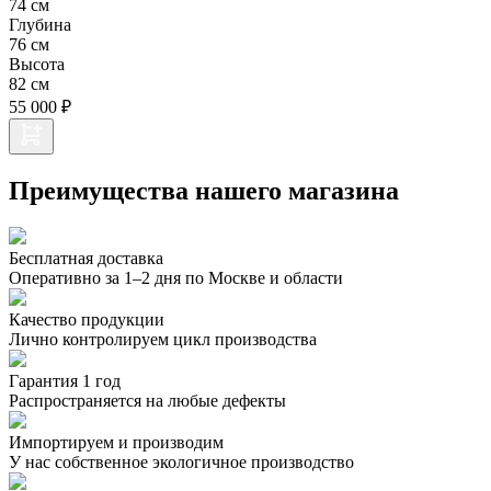
74 см
Глубина
76 см
Высота
82 см
55 000 ₽
Преимущества нашего магазина
Бесплатная доставка
Оперативно за 1–2 дня по Москве и области
Качество продукции
Лично контролируем цикл производства
Гарантия 1 год
Распространяется на любые дефекты
Импортируем и производим
У нас собственное экологичное производство