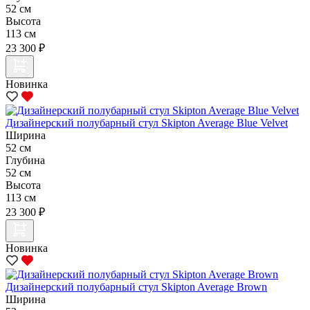
52 см
Высота
113 см
23 300 ₽
Новинка
Дизайнерский полубарный стул Skipton Average Blue Velvet
Ширина
52 см
Глубина
52 см
Высота
113 см
23 300 ₽
Новинка
Дизайнерский полубарный стул Skipton Average Brown
Ширина