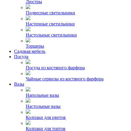
Люстры
Подвесные светильники
Настенные светильники
Настольные светильники
Торшеры
Садовая мебель
Посуда
Посуда из костяного фарфора
Чайные сервизы из костяного фарфора
Вазы
Напольные вазы
Настольные вазы
Колпаки для цветов
Колпаки для тортов