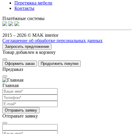
Перетяжка мебели
Контакты
Платёжные системы
2015 – 2026 © MAK interior
Соглашение об обработке персональных данных
Запросить предложение
Товар добавлен в корзину
Оформить заказ
Продолжить покупки
Предзаказ
Главная
Отправить заявку
Отправьте заявку