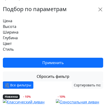
Подбор по параметрам
Цена
Высота
Ширина
Глубина
Цвет
Стиль
Применить
Сбросить фильтр
Все фильтры
Сортировать по:
Новинка
- 10%
- 10%