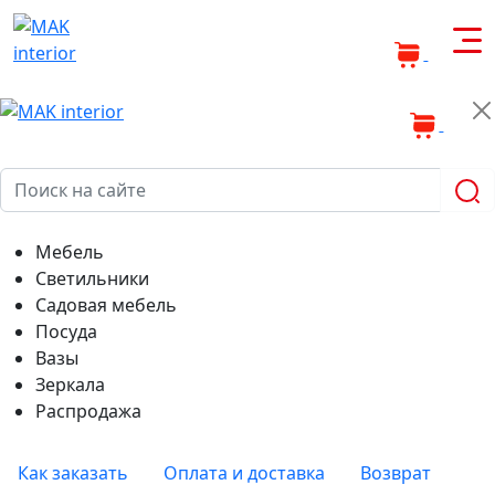
0
0
Мебель
Светильники
Садовая мебель
Посуда
Вазы
Зеркала
Распродажа
Как заказать
Оплата и доставка
Возврат