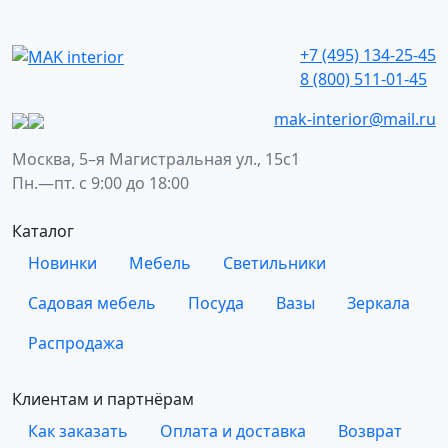
+7 (495) 134-25-45
8 (800) 511-01-45
mak-interior@mail.ru
Москва, 5–я Магистральная ул., 15с1
Пн.—пт. с 9:00 до 18:00
Каталог
Новинки
Мебель
Светильники
Садовая мебель
Посуда
Вазы
Зеркала
Распродажа
Клиентам и партнёрам
Как заказать
Оплата и доставка
Возврат