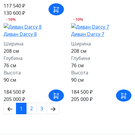
117 540 ₽
130 600 ₽
- 10%
- 10%
Диван Darcy 8
Диван Darcy 7
Ширина
Ширина
208 см
208 см
Глубина
Глубина
76 см
76 см
Высота
Высота
90 см
90 см
184 500 ₽
184 500 ₽
205 000 ₽
205 000 ₽
1
2
3