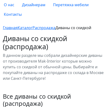
О нас
Дизайнерам
Перетяжка мебели
Контакты
Главная
Каталог
Распродажа
Диваны со скидкой
Диваны со скидкой
(распродажа)
В данном разделе мы собрали дизайнерские диваны
от производителя Mak-Interior которые можно
купить со скидкой от обычной цены. Выбирайте и
покупайте диваны на распродаже со склада в Москве
или Санкт-Петербурге!
Все диваны со скидкой
(распродажа)