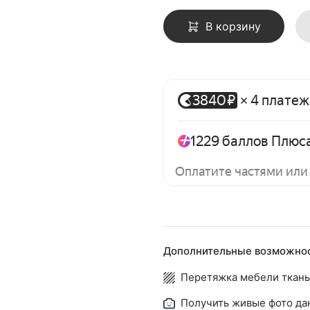
В корзину
Дополнительные возможнос
Перетяжка мебели ткань
Получить живые фото да