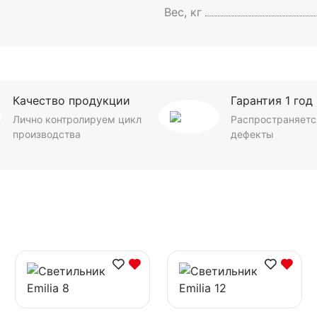
Вес, кг
Качество продукции
Гарантия 1 год
Лично контролируем цикл
Распространяетс
производства
дефекты