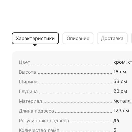
Характеристики
Описание
Доставка
хром, с
Цвет
16 см
Высота
56 см
Ширина
20 см
Глубина
металл,
Материал
123 см
Длина подвеса
да
Регулировка подвеса
5
Количество ламп