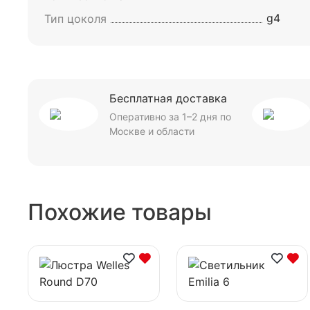
g4
Тип цоколя
Бесплатная доставка
Оперативно за 1–2 дня по
Москве и области
Похожие товары