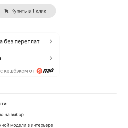
Купить в 1 клик
ти:
ю на выбор
нной модели в интерьере