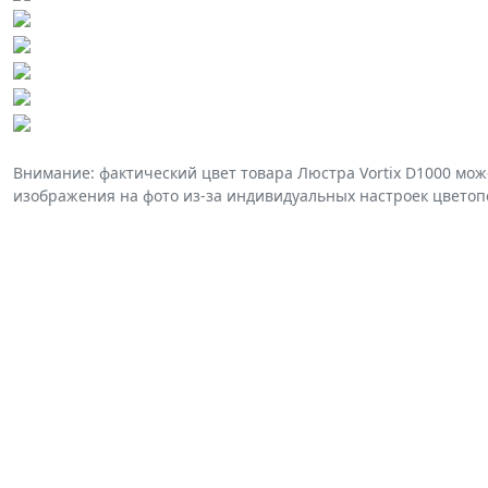
Внимание: фактический цвет товара Люстра Vortix D1000 мож
изображения на фото из-за индивидуальных настроек цветоп