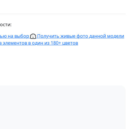
ости:
нью на выбор
Получить живые фото данной модели
 элементов в один из 180+ цветов