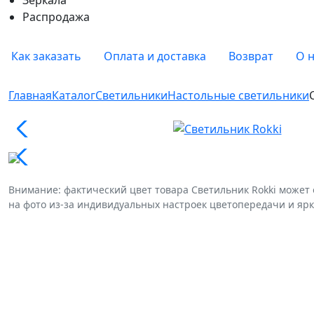
Распродажа
Как заказать
Оплата и доставка
Возврат
О 
Главная
Каталог
Светильники
Настольные светильники
Внимание: фактический цвет товара Светильник Rokki может
на фото из-за индивидуальных настроек цветопередачи и ярк