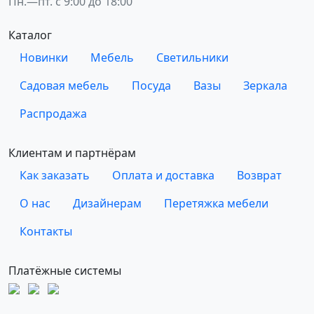
Пн.—пт. с 9:00 до 18:00
Каталог
Новинки
Мебель
Светильники
Садовая мебель
Посуда
Вазы
Зеркала
Распродажа
Клиентам и партнёрам
Как заказать
Оплата и доставка
Возврат
О нас
Дизайнерам
Перетяжка мебели
Контакты
Платёжные системы