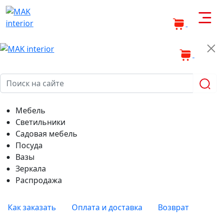
0
0
Мебель
Светильники
Садовая мебель
Посуда
Вазы
Зеркала
Распродажа
Как заказать
Оплата и доставка
Возврат