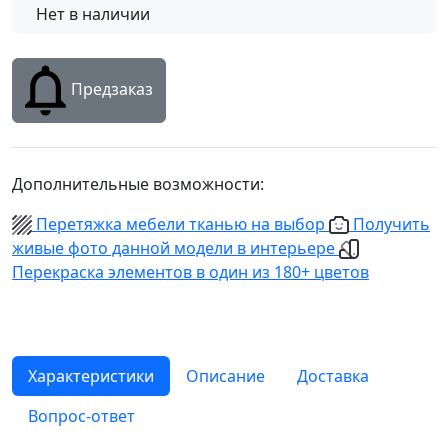
Нет в наличии
Предзаказ
Дополнительные возможности:
Перетяжка мебели тканью на выбор
Получить
живые фото данной модели в интерьере
Перекраска элементов в один из 180+ цветов
Характеристики
Описание
Доставка
Вопрос-ответ