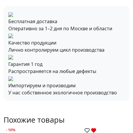
Бесплатная доставка
Оперативно за 1–2 дня по Москве и области
Качество продукции
Лично контролируем цикл производства
Гарантия 1 год
Распространяется на любые дефекты
Импортируем и производим
У нас собственное экологичное производство
Похожие товары
- 10%