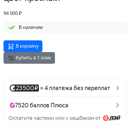
94 000
₽
В наличии
В корзину
Купить в 1 клик