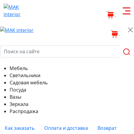
0
0
Мебель
Светильники
Садовая мебель
Посуда
Вазы
Зеркала
Распродажа
Как заказать
Оплата и доставка
Возврат