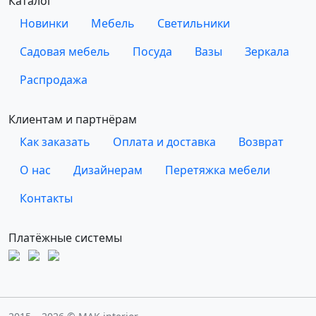
Каталог
Новинки
Мебель
Светильники
Садовая мебель
Посуда
Вазы
Зеркала
Распродажа
Клиентам и партнёрам
Как заказать
Оплата и доставка
Возврат
О нас
Дизайнерам
Перетяжка мебели
Контакты
Платёжные системы