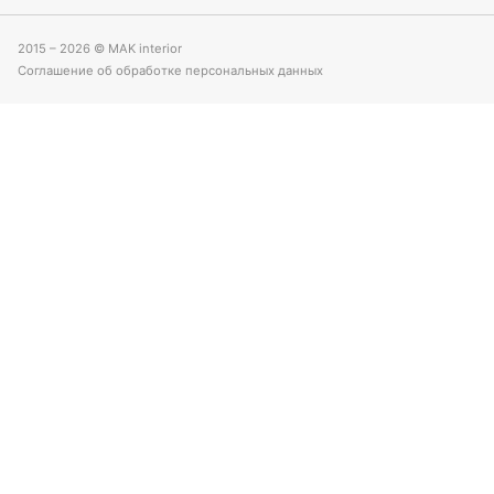
2015 – 2026 © MAK interior
Соглашение об обработке персональных данных