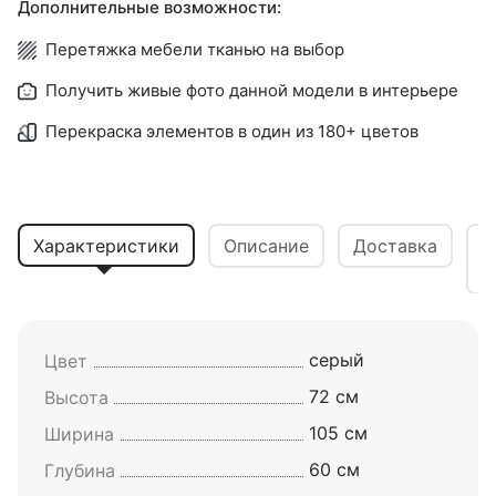
Дополнительные возможности:
Перетяжка мебели тканью на выбор
Получить живые фото данной модели в интерьере
Перекраска элементов в один из 180+ цветов
Характеристики
Описание
Доставка
В
серый
Цвет
72 см
Высота
105 см
Ширина
60 см
Глубина