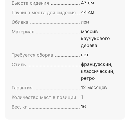
47 см
Высота сидения
44 см
Глубина места для сидения
лен
Обивка
массив
Материал
каучукового
дерева
нет
Требуется сборка
французский,
Стиль
классический,
ретро
12 месяцев
Гарантия
1
Количество мест в позиции
16
Вес, кг