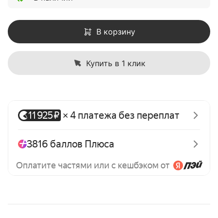
В корзину
Купить в 1 клик