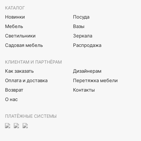
КАТАЛОГ
Новинки
Посуда
Мебель
Вазы
Светильники
Зеркала
Садовая мебель
Распродажа
КЛИЕНТАМ И ПАРТНЁРАМ
Как заказать
Дизайнерам
Оплата и доставка
Перетяжка мебели
Возврат
Контакты
О нас
ПЛАТЁЖНЫЕ СИСТЕМЫ