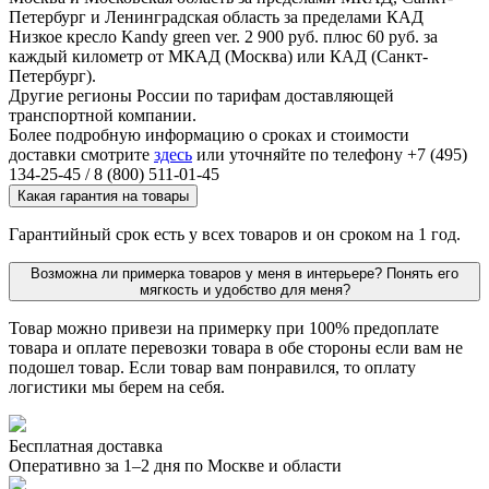
Петербург и Ленинградская область за пределами КАД
Низкое кресло Kandy green ver. 2 900 руб. плюс 60 руб. за
каждый километр от МКАД (Москва) или КАД (Санкт-
Петербург).
Другие регионы России по тарифам доставляющей
транспортной компании.
Более подробную информацию о сроках и стоимости
доставки смотрите
здесь
или уточняйте по телефону +7 (495)
134-25-45 / 8 (800) 511-01-45
Какая гарантия на товары
Гарантийный срок есть у всех товаров и он сроком на 1 год.
Возможна ли примерка товаров у меня в интерьере? Понять его
мягкость и удобство для меня?
Товар можно привези на примерку при 100% предоплате
товара и оплате перевозки товара в обе стороны если вам не
подошел товар. Если товар вам понравился, то оплату
логистики мы берем на себя.
Бесплатная доставка
Оперативно за 1–2 дня по Москве и области