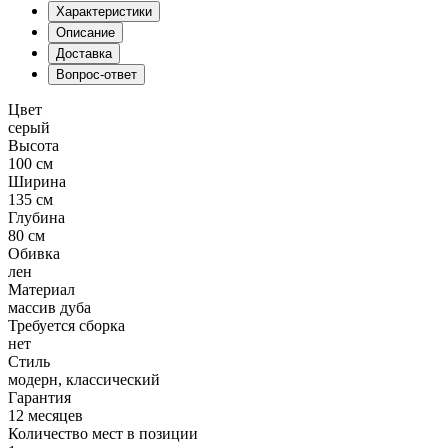
Характеристики
Описание
Доставка
Вопрос-ответ
Цвет
серый
Высота
100 см
Ширина
135 см
Глубина
80 см
Обивка
лен
Материал
массив дуба
Требуется сборка
нет
Стиль
модерн, классический
Гарантия
12 месяцев
Количество мест в позиции