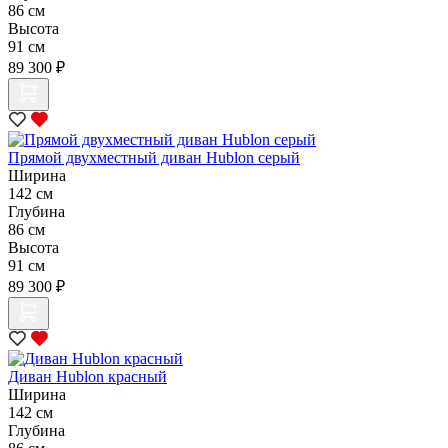
86 см
Высота
91 см
89 300 ₽
Прямой двухместный диван Hublon серый
Ширина
142 см
Глубина
86 см
Высота
91 см
89 300 ₽
Диван Hublon красный
Ширина
142 см
Глубина