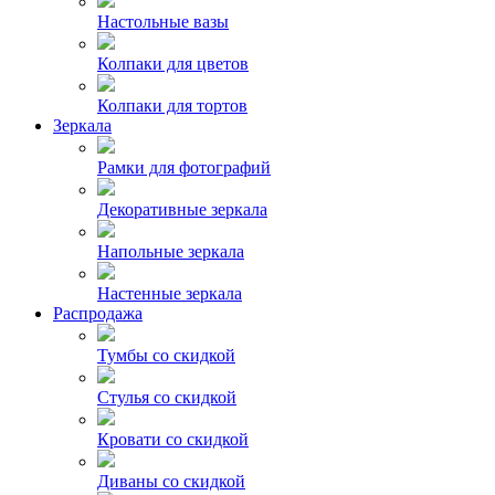
Настольные вазы
Колпаки для цветов
Колпаки для тортов
Зеркала
Рамки для фотографий
Декоративные зеркала
Напольные зеркала
Настенные зеркала
Распродажа
Тумбы со скидкой
Стулья со скидкой
Кровати со скидкой
Диваны со скидкой