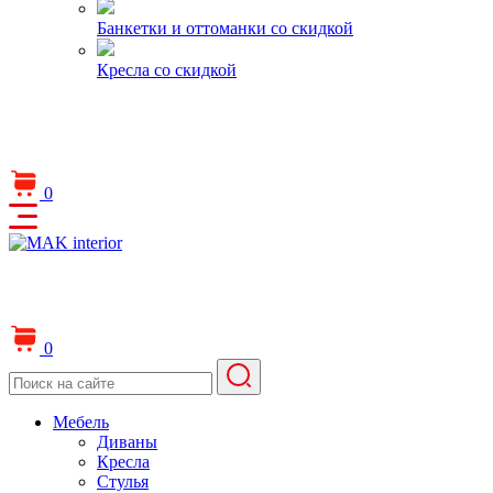
Банкетки и оттоманки со скидкой
Кресла со скидкой
0
0
Мебель
Диваны
Кресла
Стулья