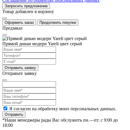
Соглашение об обработке персональных данных
Запросить предложение
Товар добавлен в корзину
Оформить заказ
Продолжить покупки
Предзаказ
Прямой диван модерн Yareli цвет серый
Отправить заявку
Отправьте заявку
Я согласен на обработку моих персональных данных.
Отправить
*Наши менеджеры рады Вас обслужить пн.—пт. с 9:00 до
18:00