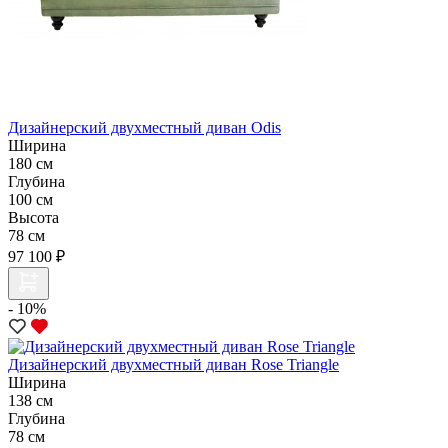
Дизайнерский двухместный диван Odis
Ширина
180 см
Глубина
100 см
Высота
78 см
97 100 ₽
- 10%
Дизайнерский двухместный диван Rose Triangle
Ширина
138 см
Глубина
78 см