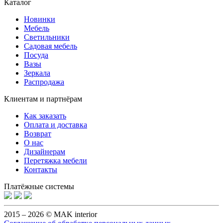
Каталог
Новинки
Мебель
Светильники
Садовая мебель
Посуда
Вазы
Зеркала
Распродажа
Клиентам и партнёрам
Как заказать
Оплата и доставка
Возврат
О нас
Дизайнерам
Перетяжка мебели
Контакты
Платёжные системы
2015 – 2026 © MAK interior