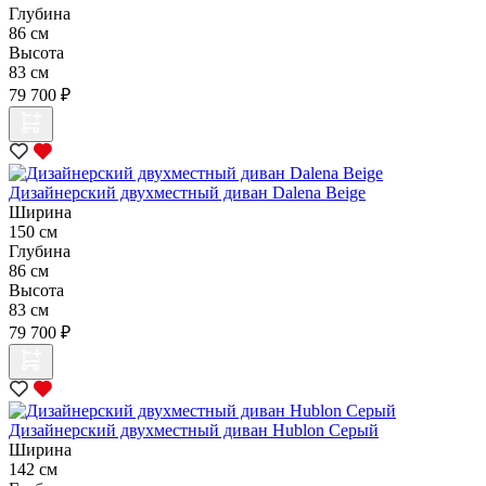
Глубина
86 см
Высота
83 см
79 700 ₽
Дизайнерский двухместный диван Dalena Beige
Ширина
150 см
Глубина
86 см
Высота
83 см
79 700 ₽
Дизайнерский двухместный диван Hublon Серый
Ширина
142 см