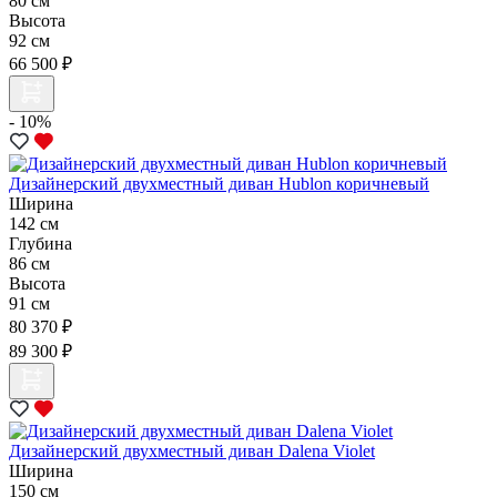
80 см
Высота
92 см
66 500 ₽
- 10%
Дизайнерский двухместный диван Hublon коричневый
Ширина
142 см
Глубина
86 см
Высота
91 см
80 370 ₽
89 300 ₽
Дизайнерский двухместный диван Dalena Violet
Ширина
150 см