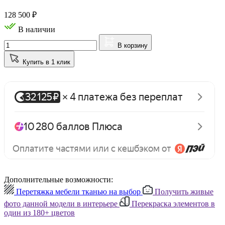
128 500
₽
В наличии
В корзину
Купить в 1 клик
Дополнительные возможности:
Перетяжка мебели тканью на выбор
Получить живые
фото данной модели в интерьере
Перекраска элементов в
один из 180+ цветов