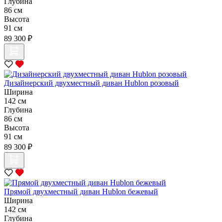
Глубина
86 см
Высота
91 см
89 300 ₽
Дизайнерский двухместный диван Hublon розовый
Ширина
142 см
Глубина
86 см
Высота
91 см
89 300 ₽
Прямой двухместный диван Hublon бежевый
Ширина
142 см
Глубина