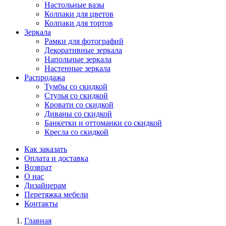
Настольные вазы
Колпаки для цветов
Колпаки для тортов
Зеркала
Рамки для фотографий
Декоративные зеркала
Напольные зеркала
Настенные зеркала
Распродажа
Тумбы со скидкой
Стулья со скидкой
Кровати со скидкой
Диваны со скидкой
Банкетки и оттоманки со скидкой
Кресла со скидкой
Как заказать
Оплата и доставка
Возврат
О нас
Дизайнерам
Перетяжка мебели
Контакты
Главная