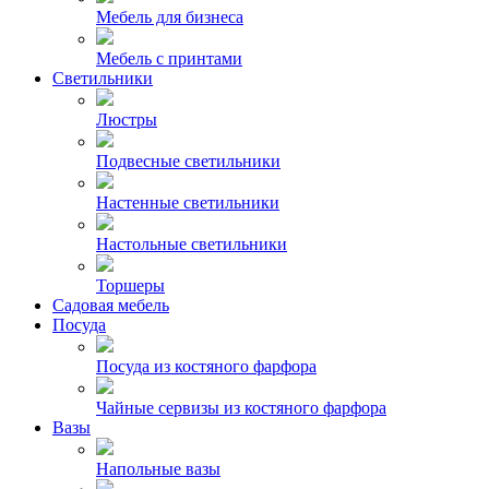
Мебель для бизнеса
Мебель с принтами
Светильники
Люстры
Подвесные светильники
Настенные светильники
Настольные светильники
Торшеры
Садовая мебель
Посуда
Посуда из костяного фарфора
Чайные сервизы из костяного фарфора
Вазы
Напольные вазы