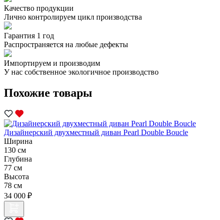
Качество продукции
Лично контролируем цикл производства
Гарантия 1 год
Распространяется на любые дефекты
Импортируем и производим
У нас собственное экологичное производство
Похожие товары
Дизайнерский двухместный диван Pearl Double Boucle
Ширина
130 см
Глубина
77 см
Высота
78 см
34 000 ₽