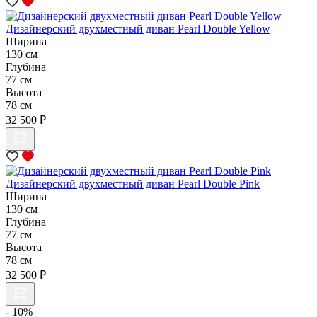
Дизайнерский двухместный диван Pearl Double Yellow
Ширина
130 см
Глубина
77 см
Высота
78 см
32 500 ₽
Дизайнерский двухместный диван Pearl Double Pink
Ширина
130 см
Глубина
77 см
Высота
78 см
32 500 ₽
- 10%