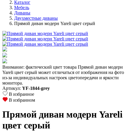
Каталог
Мебель
Диваны
Двухместные диваны
Прямой диван модерн Yareli цвет серый
Внимание: фактический цвет товара Прямой диван модерн
Yareli цвет серый может отличаться от изображения на фото
из-за индивидуальных настроек цветопередачи и яркости
монитора.
Артикул:
YF-1844-grey
В избранное
В избранном
Прямой диван модерн Yareli
цвет серый