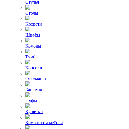
Стулья
Столы
Кровати
Шкафы
Комоды
Тумбы
Консоли
Оттоманки
Банкетки
Пуфы
Кушетки
Комплекты мебели