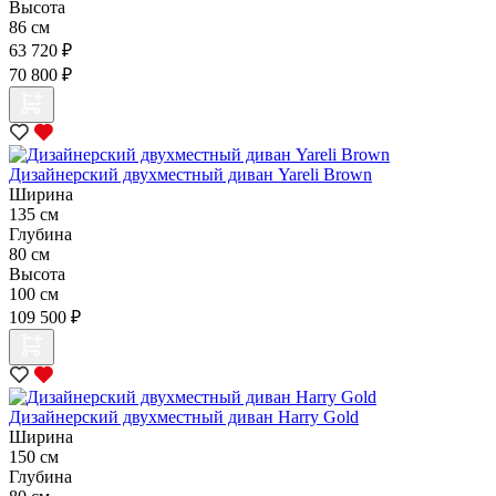
Высота
86 см
63 720 ₽
70 800 ₽
Дизайнерский двухместный диван Yareli Brown
Ширина
135 см
Глубина
80 см
Высота
100 см
109 500 ₽
Дизайнерский двухместный диван Harry Gold
Ширина
150 см
Глубина