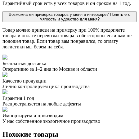
Гарантийный срок есть у всех товаров и он сроком на 1 год.
Возможна ли примерка товаров у меня в интерьере? Понять его
мягкость и удобство для меня?
Товар можно привези на примерку при 100% предоплате
товара и оплате перевозки товара в обе стороны если вам не
подошел товар. Если товар вам понравился, то оплату
логистики мы берем на себя.
Бесплатная доставка
Оперативно за 1–2 дня по Москве и области
Качество продукции
Лично контролируем цикл производства
Гарантия 1 год
Распространяется на любые дефекты
Импортируем и производим
У нас собственное экологичное производство
Похожие товары