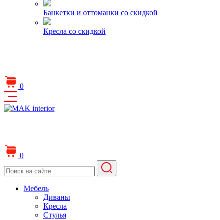
Банкетки и оттоманки со скидкой
Кресла со скидкой
0
0
Мебель
Диваны
Кресла
Стулья