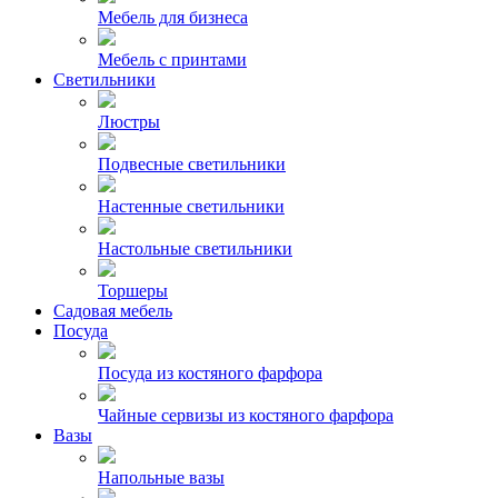
Мебель для бизнеса
Мебель с принтами
Светильники
Люстры
Подвесные светильники
Настенные светильники
Настольные светильники
Торшеры
Садовая мебель
Посуда
Посуда из костяного фарфора
Чайные сервизы из костяного фарфора
Вазы
Напольные вазы