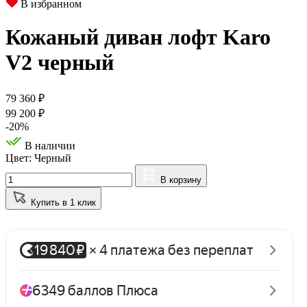
В избранном
Кожаный диван лофт Karo
V2 черный
79 360
₽
99 200 ₽
-20%
В наличии
Цвет: Черный
В корзину
Купить в 1 клик