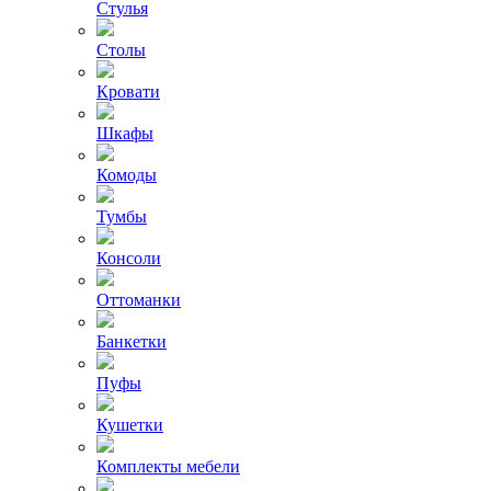
Стулья
Столы
Кровати
Шкафы
Комоды
Тумбы
Консоли
Оттоманки
Банкетки
Пуфы
Кушетки
Комплекты мебели