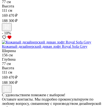
77 см
Высота
111 см
169 470 ₽
188 300 ₽
- 10%
Кожаный дизайнерский диван лофт Royal Sofa Grey
Ширина
156 см
Глубина
77 см
Высота
111 см
169 470 ₽
188 300 ₽
С удовольствием поможем с выбором!
Оставьте контакты. Мы подробно проконсультируем по
любому вопросу, связанному с производством дизайнерской