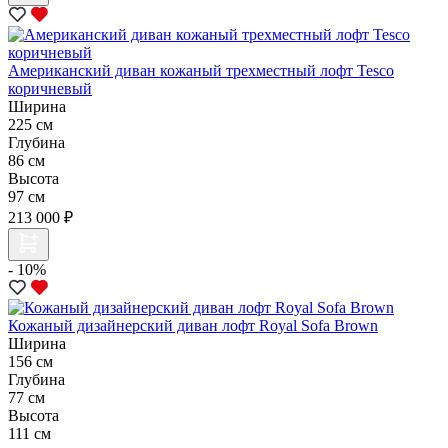
Американский диван кожаный трехместный лофт Tesco
коричневый
Ширина
225 см
Глубина
86 см
Высота
97 см
213 000 ₽
- 10%
Кожаный дизайнерский диван лофт Royal Sofa Brown
Ширина
156 см
Глубина
77 см
Высота
111 см