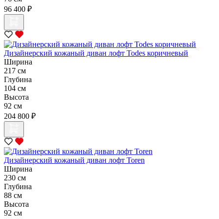
96 400 ₽
Дизайнерский кожаный диван лофт Todes коричневый
Ширина
217 см
Глубина
104 см
Высота
92 см
204 800 ₽
Дизайнерский кожаный диван лофт Toren
Ширина
230 см
Глубина
88 см
Высота
92 см