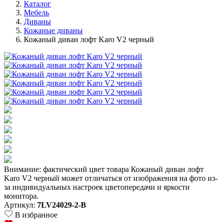
Каталог
Мебель
Диваны
Кожаные диваны
Кожаный диван лофт Karo V2 черный
Внимание: фактический цвет товара Кожаный диван лофт
Karo V2 черный может отличаться от изображения на фото из-
за индивидуальных настроек цветопередачи и яркости
монитора.
Артикул:
7LV24029-2-B
В избранное