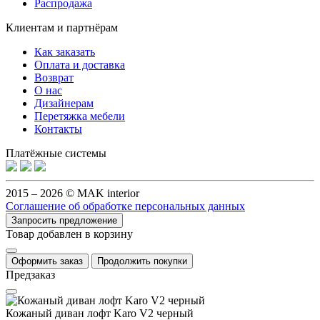
Распродажа
Клиентам и партнёрам
Как заказать
Оплата и доставка
Возврат
О нас
Дизайнерам
Перетяжка мебели
Контакты
Платёжные системы
2015 – 2026 © MAK interior
Соглашение об обработке персональных данных
Запросить предложение
Товар добавлен в корзину
Оформить заказ
Продолжить покупки
Предзаказ
Кожаный диван лофт Karo V2 черный