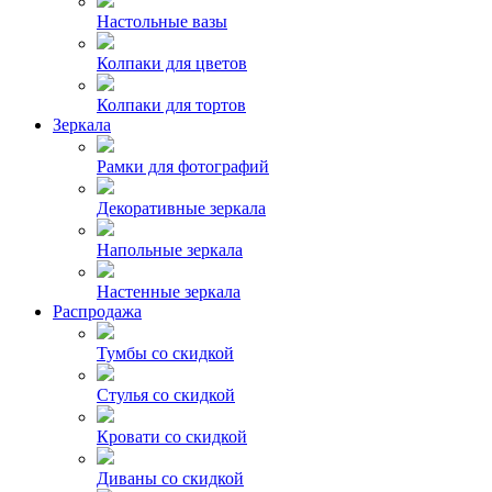
Настольные вазы
Колпаки для цветов
Колпаки для тортов
Зеркала
Рамки для фотографий
Декоративные зеркала
Напольные зеркала
Настенные зеркала
Распродажа
Тумбы со скидкой
Стулья со скидкой
Кровати со скидкой
Диваны со скидкой