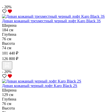
- 20%
Диван кожаный трехместный черный лофт Karo Black 3S
Ширина
184 см
Глубина
76 см
Высота
74 см
101 440 ₽
126 800 ₽
- 20%
Диван кожаный черный лофт Karo Black 2S
Ширина
129 см
Глубина
76 см
Высота