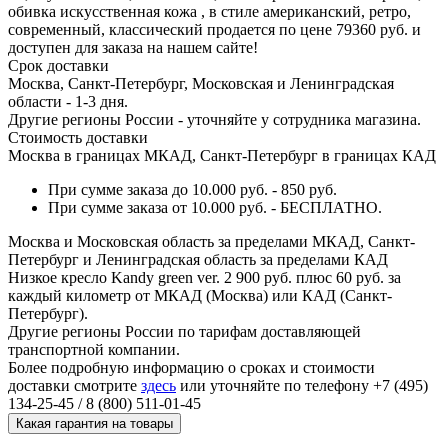
обивка искусственная кожа , в стиле американский, ретро,
современный, классический продается по цене 79360 руб. и
доступен для заказа на нашем сайте!
Срок доставки
Москва, Санкт-Петербург, Московская и Ленинградская
области - 1-3 дня.
Другие регионы России - уточняйте у сотрудника магазина.
Стоимость доставки
Москва в границах МКАД, Санкт-Петербург в границах КАД
При сумме заказа до 10.000 руб. - 850 руб.
При сумме заказа от 10.000 руб. - БЕСПЛАТНО.
Москва и Московская область за пределами МКАД, Санкт-
Петербург и Ленинградская область за пределами КАД
Низкое кресло Kandy green ver. 2 900 руб. плюс 60 руб. за
каждый километр от МКАД (Москва) или КАД (Санкт-
Петербург).
Другие регионы России по тарифам доставляющей
транспортной компании.
Более подробную информацию о сроках и стоимости
доставки смотрите
здесь
или уточняйте по телефону +7 (495)
134-25-45 / 8 (800) 511-01-45
Какая гарантия на товары