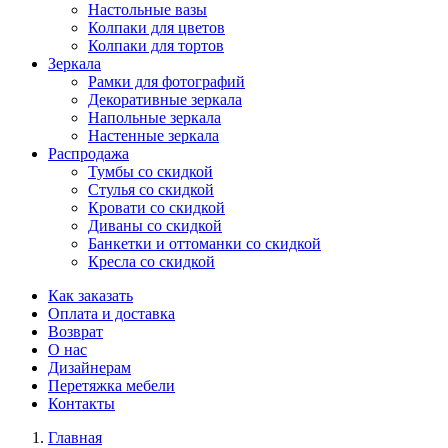
Настольные вазы
Колпаки для цветов
Колпаки для тортов
Зеркала
Рамки для фотографий
Декоративные зеркала
Напольные зеркала
Настенные зеркала
Распродажа
Тумбы со скидкой
Стулья со скидкой
Кровати со скидкой
Диваны со скидкой
Банкетки и оттоманки со скидкой
Кресла со скидкой
Как заказать
Оплата и доставка
Возврат
О нас
Дизайнерам
Перетяжка мебели
Контакты
Главная