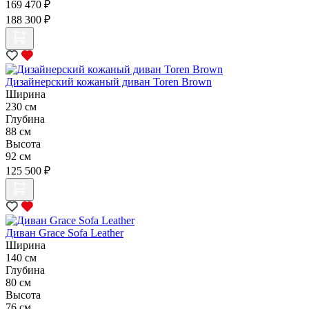
169 470 ₽
188 300 ₽
Дизайнерский кожаный диван Toren Brown
Ширина
230 см
Глубина
88 см
Высота
92 см
125 500 ₽
Диван Grace Sofa Leather
Ширина
140 см
Глубина
80 см
Высота
76 см