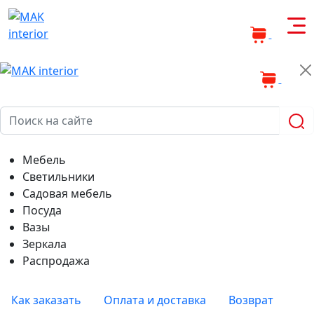
0
0
Мебель
Светильники
Садовая мебель
Посуда
Вазы
Зеркала
Распродажа
Как заказать
Оплата и доставка
Возврат