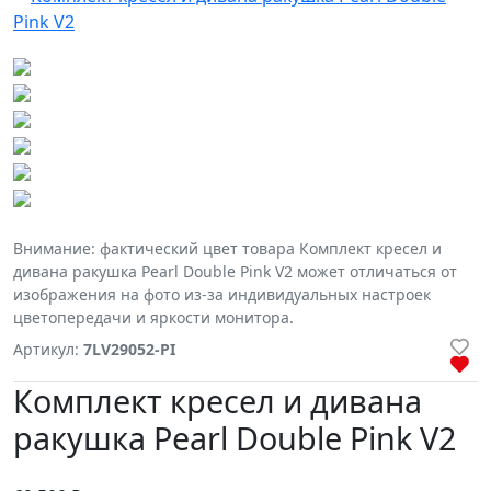
Внимание: фактический цвет товара Комплект кресел и
дивана ракушка Pearl Double Pink V2 может отличаться от
изображения на фото из-за индивидуальных настроек
цветопередачи и яркости монитора.
Артикул:
7LV29052-PI
Комплект кресел и дивана
ракушка Pearl Double Pink V2