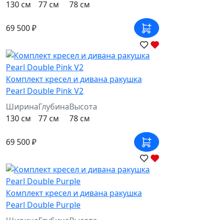
130 см
77 см
78 см
69 500 ₽
Комплект кресел и дивана ракушка
Pearl Double Pink V2
Ширина
Глубина
Высота
130 см
77 см
78 см
69 500 ₽
Комплект кресел и дивана ракушка
Pearl Double Purple