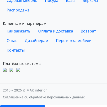
Садовая мебель
Посуда
Вазы
Зеркала
Распродажа
Клиентам и партнёрам
Как заказать
Оплата и доставка
Возврат
О нас
Дизайнерам
Перетяжка мебели
Контакты
Платёжные системы
2015 – 2026 © MAK interior
Соглашение об обработке персональных данных