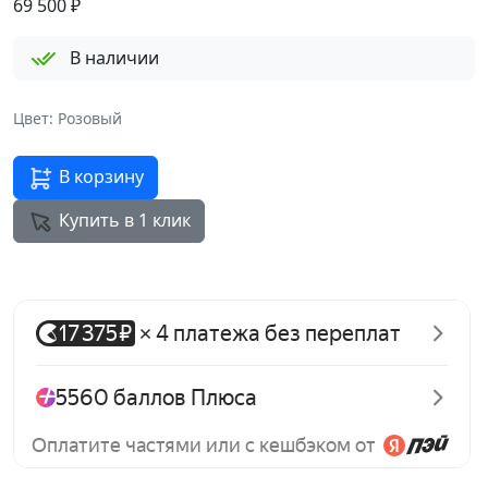
69 500
₽
В наличии
Цвет: Розовый
В корзину
Купить в 1 клик