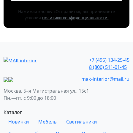
Нажимая кнопку «Отправить», вы принимаете
условия
политики конфиденциальности.
+7 (495) 134-25-45
8 (800) 511-01-45
mak-interior@mail.ru
Москва, 5–я Магистральная ул., 15с1
Пн.—пт. с 9:00 до 18:00
Каталог
Новинки
Мебель
Светильники