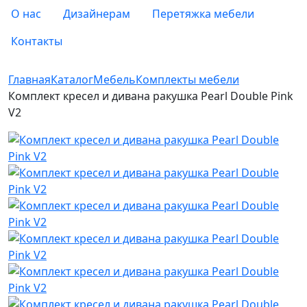
О нас
Дизайнерам
Перетяжка мебели
Контакты
Главная
Каталог
Мебель
Комплекты мебели
Комплект кресел и дивана ракушка Pearl Double Pink
V2