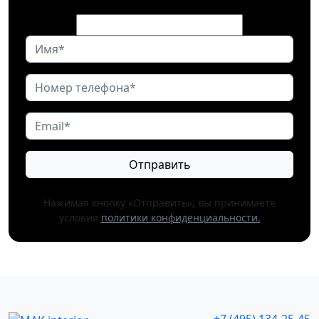
Отправить
Нажимая кнопку «Отправить», вы принимаете
условия
политики конфиденциальности.
+7 (495) 134-25-45