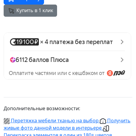
Купить в 1 клик
Дополнительные возможности:
Перетяжка мебели тканью на выбор
Получить
живые фото данной модели в интерьере
Перекраска элементов в один из 180+ цветов