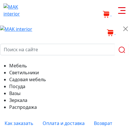
0
0
Мебель
Светильники
Садовая мебель
Посуда
Вазы
Зеркала
Распродажа
Как заказать
Оплата и доставка
Возврат