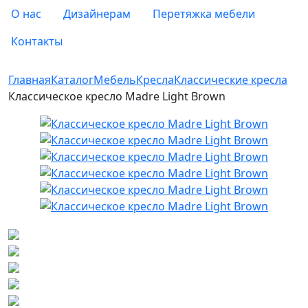
О нас
Дизайнерам
Перетяжка мебели
Контакты
Главная
Каталог
Мебель
Кресла
Классические кресла
Классическое кресло Madre Light Brown