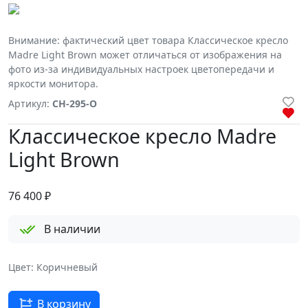
Внимание: фактический цвет товара Классическое кресло
Madre Light Brown может отличаться от изображения на
фото из-за индивидуальных настроек цветопередачи и
яркости монитора.
Артикул:
CH-295-O
Классическое кресло Madre
Light Brown
76 400
₽
В наличии
Цвет: Коричневый
В корзину