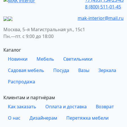
8 (800) 511-01-45
mak-interior@mail.ru
Москва, 5–я Магистральная ул., 15с1
Пн.—пт. с 9:00 до 18:00
Каталог
Новинки
Мебель
Светильники
Садовая мебель
Посуда
Вазы
Зеркала
Распродажа
Клиентам и партнёрам
Как заказать
Оплата и доставка
Возврат
О нас
Дизайнерам
Перетяжка мебели