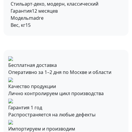
Стиль
арт-деко, модерн, классический
Гарантия
12 месяцев
Модель
madre
Вес, кг
15
Бесплатная доставка
Оперативно за 1–2 дня по Москве и области
Качество продукции
Лично контролируем цикл производства
Гарантия 1 год
Распространяется на любые дефекты
Импортируем и производим