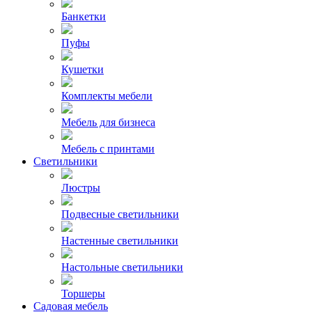
Банкетки
Пуфы
Кушетки
Комплекты мебели
Мебель для бизнеса
Мебель с принтами
Светильники
Люстры
Подвесные светильники
Настенные светильники
Настольные светильники
Торшеры
Садовая мебель