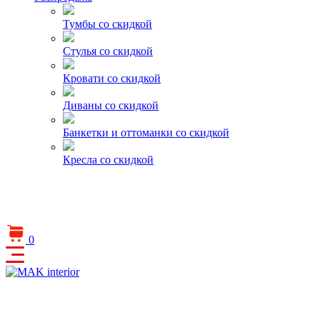
Тумбы со скидкой
Стулья со скидкой
Кровати со скидкой
Диваны со скидкой
Банкетки и оттоманки со скидкой
Кресла со скидкой
0