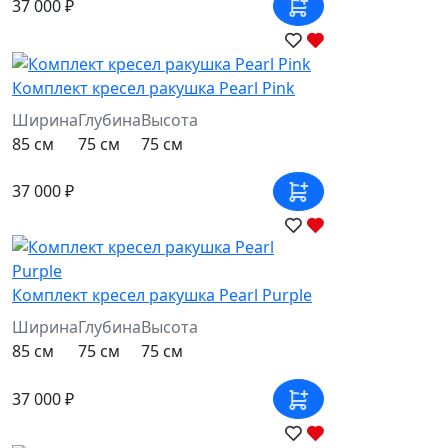
37 000 ₽
Комплект кресел ракушка Pearl Pink
Ширина
Глубина
Высота
85 см
75 см
75 см
37 000 ₽
Комплект кресел ракушка Pearl Purple
Ширина
Глубина
Высота
85 см
75 см
75 см
37 000 ₽