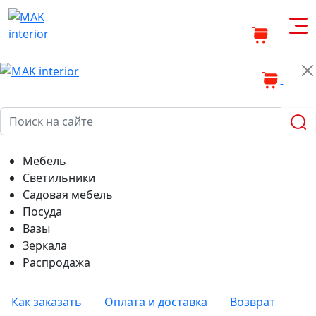
0
0
Мебель
Светильники
Садовая мебель
Посуда
Вазы
Зеркала
Распродажа
Как заказать
Оплата и доставка
Возврат