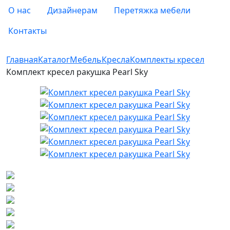
О нас
Дизайнерам
Перетяжка мебели
Контакты
Главная
Каталог
Мебель
Кресла
Комплекты кресел
Комплект кресел ракушка Pearl Sky