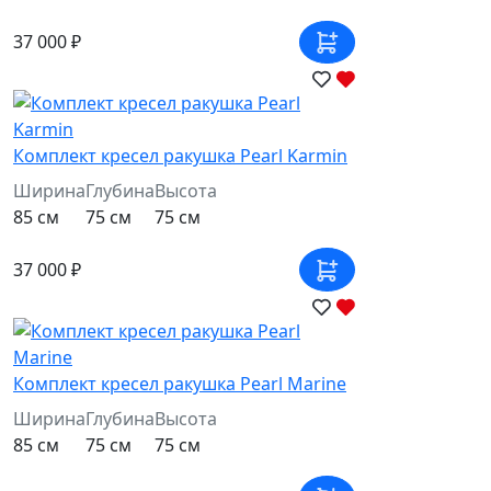
37 000 ₽
Комплект кресел ракушка Pearl Karmin
Ширина
Глубина
Высота
85 см
75 см
75 см
37 000 ₽
Комплект кресел ракушка Pearl Marine
Ширина
Глубина
Высота
85 см
75 см
75 см