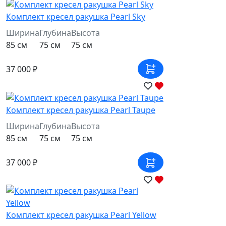
Комплект кресел ракушка Pearl Sky
Ширина
Глубина
Высота
85 см
75 см
75 см
37 000 ₽
Комплект кресел ракушка Pearl Taupe
Ширина
Глубина
Высота
85 см
75 см
75 см
37 000 ₽
Комплект кресел ракушка Pearl Yellow