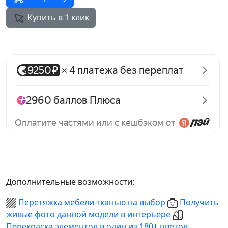
Купить в 1 клик
Дополнительные возможности:
Перетяжка мебели тканью на выбор
Получить
живые фото данной модели в интерьере
Перекраска элементов в один из 180+ цветов