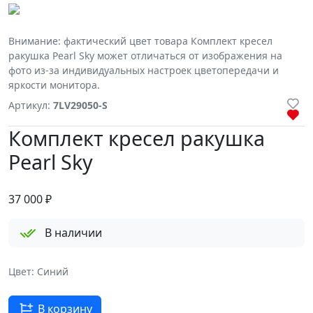
Внимание: фактический цвет товара Комплект кресел
ракушка Pearl Sky может отличаться от изображения на
фото из-за индивидуальных настроек цветопередачи и
яркости монитора.
Артикул:
7LV29050-S
Комплект кресел ракушка
Pearl Sky
37 000
₽
В наличии
Цвет: Синий
В корзину