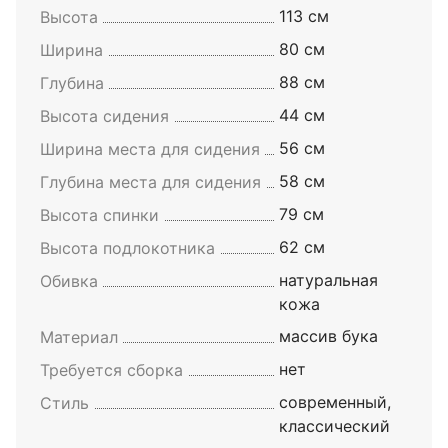
113 см
Высота
80 см
Ширина
88 см
Глубина
44 см
Высота сидения
56 см
Ширина места для сидения
58 см
Глубина места для сидения
79 см
Высота спинки
62 см
Высота подлокотника
натуральная
Обивка
кожа
массив бука
Материал
нет
Требуется сборка
современный,
Стиль
классический