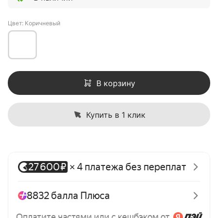
Цвет: Коричневый
В корзину
Купить в 1 клик