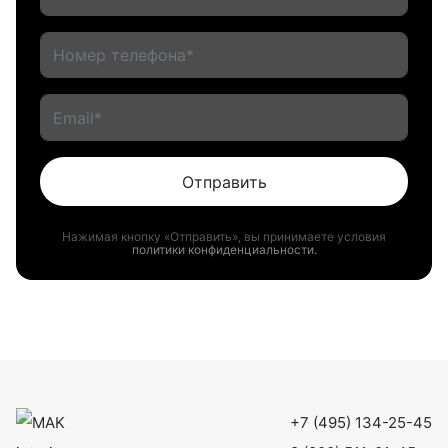
Отправить
Нажимая кнопку «Отправить», вы принимаете условия
политики конфиденциальности.
+7 (495) 134-25-45