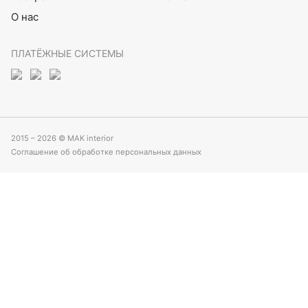
О нас
ПЛАТЁЖНЫЕ СИСТЕМЫ
2015 – 2026 © MAK interior
Соглашение об обработке персональных данных