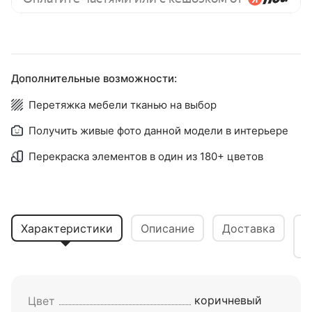
Дополнительные возможности:
Перетяжка мебели тканью на выбор
Получить живые фото данной модели в интерьере
Перекраска элементов в один из 180+ цветов
Характеристики
Описание
Доставка
В
коричневый
Цвет