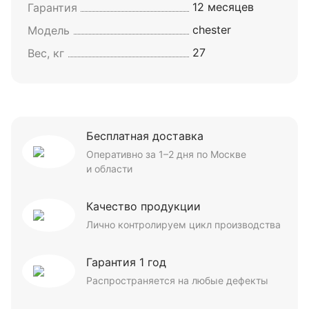
12 месяцев
Гарантия
chester
Модель
27
Вес, кг
Бесплатная доставка
Оперативно за 1–2 дня по Москве
и области
Качество продукции
Лично контролируем цикл производства
Гарантия 1 год
Распространяется на любые дефекты