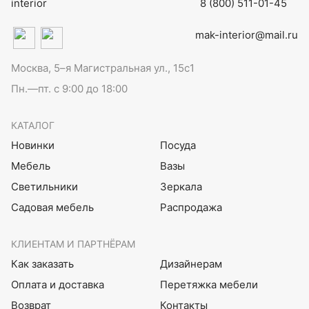
8 (800) 511-01-45
mak-interior@mail.ru
Москва, 5–я Магистральная ул., 15с1
Пн.—пт. с 9:00 до 18:00
КАТАЛОГ
Новинки
Посуда
Мебель
Вазы
Светильники
Зеркала
Садовая мебель
Распродажа
КЛИЕНТАМ И ПАРТНЁРАМ
Как заказать
Дизайнерам
Оплата и доставка
Перетяжка мебели
Возврат
Контакты