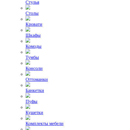
Стулья
Столы
Кровати
Шкафы
Комоды
Тумбы
Консоли
Оттоманки
Банкетки
Пуфы
Кушетки
Комплекты мебели