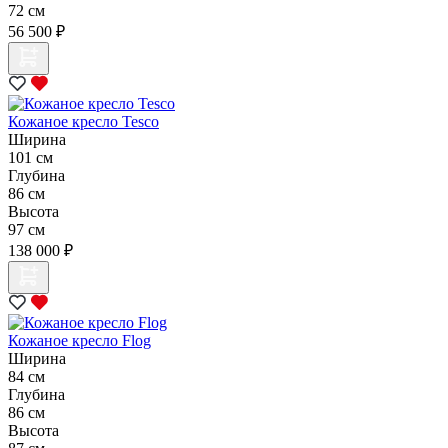
72 см
56 500 ₽
Кожаное кресло Tesco
Ширина
101 см
Глубина
86 см
Высота
97 см
138 000 ₽
Кожаное кресло Flog
Ширина
84 см
Глубина
86 см
Высота