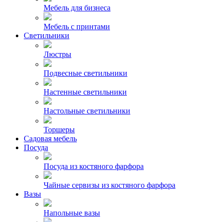
Мебель для бизнеса
Мебель с принтами
Светильники
Люстры
Подвесные светильники
Настенные светильники
Настольные светильники
Торшеры
Садовая мебель
Посуда
Посуда из костяного фарфора
Чайные сервизы из костяного фарфора
Вазы
Напольные вазы