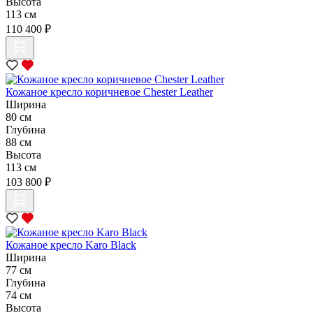
Высота
113 см
110 400 ₽
Кожаное кресло коричневое Chester Leather
Ширина
80 см
Глубина
88 см
Высота
113 см
103 800 ₽
Кожаное кресло Karo Black
Ширина
77 см
Глубина
74 см
Высота