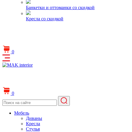
Банкетки и оттоманки со скидкой
Кресла со скидкой
0
0
Мебель
Диваны
Кресла
Стулья