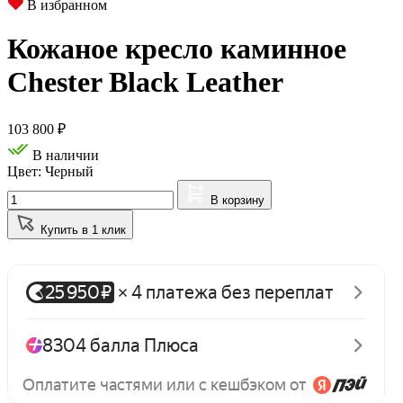
В избранном
Кожаное кресло каминное
Chester Black Leather
103 800
₽
В наличии
Цвет: Черный
В корзину
Купить в 1 клик