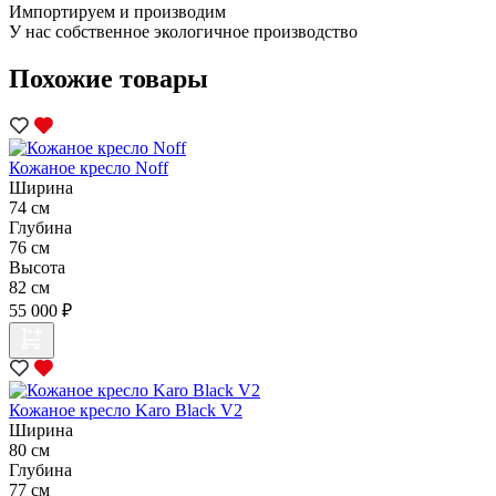
Импортируем и производим
У нас собственное экологичное производство
Похожие товары
Кожаное кресло Noff
Ширина
74 см
Глубина
76 см
Высота
82 см
55 000 ₽
Кожаное кресло Karo Black V2
Ширина
80 см
Глубина
77 см