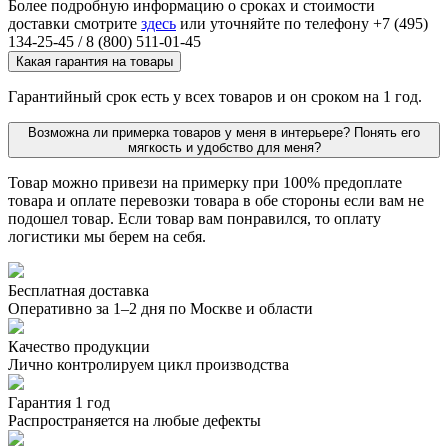
Более подробную информацию о сроках и стоимости
доставки смотрите
здесь
или уточняйте по телефону +7 (495)
134-25-45 / 8 (800) 511-01-45
Какая гарантия на товары
Гарантийный срок есть у всех товаров и он сроком на 1 год.
Возможна ли примерка товаров у меня в интерьере? Понять его
мягкость и удобство для меня?
Товар можно привези на примерку при 100% предоплате
товара и оплате перевозки товара в обе стороны если вам не
подошел товар. Если товар вам понравился, то оплату
логистики мы берем на себя.
Бесплатная доставка
Оперативно за 1–2 дня по Москве и области
Качество продукции
Лично контролируем цикл производства
Гарантия 1 год
Распространяется на любые дефекты