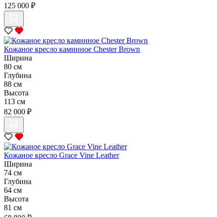
125 000 ₽
Кожаное кресло каминное Chester Brown
Ширина
80 см
Глубина
88 см
Высота
113 см
82 000 ₽
Кожаное кресло Grace Vine Leather
Ширина
74 см
Глубина
64 см
Высота
81 см