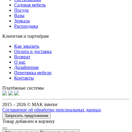
Садовая мебель
Посуда
Вазы
Зеркала
Распродажа
Клиентам и партнёрам
Как заказать
Оплата и доставка
Возврат
О нас
Дизайнерам
Перетяжка мебели
Контакты
Платёжные системы
2015 – 2026 © MAK interior
Соглашение об обработке персональных данных
Запросить предложение
Товар добавлен в корзину