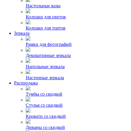
Настольные вазы
Колпаки для цветов
Колпаки для тортов
Зеркала
Рамки для фотографий
Декоративные зеркала
Напольные зеркала
Настенные зеркала
Распродажа
Тумбы со скидкой
Стулья со скидкой
Кровати со скидкой
Диваны со скидкой