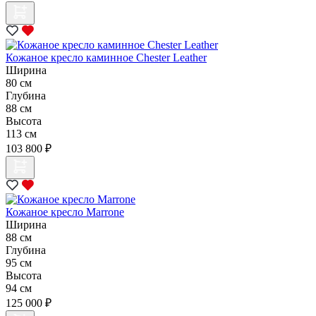
Кожаное кресло каминное Chester Leather
Ширина
80 см
Глубина
88 см
Высота
113 см
103 800 ₽
Кожаное кресло Marrone
Ширина
88 см
Глубина
95 см
Высота
94 см
125 000 ₽