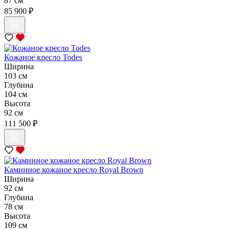
87 см
85 900 ₽
Кожаное кресло Todes
Ширина
103 см
Глубина
104 см
Высота
92 см
111 500 ₽
Каминное кожаное кресло Royal Brown
Ширина
92 см
Глубина
78 см
Высота
109 см