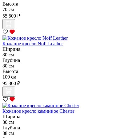
Высота
70 см
55 500 ₽
Кожаное кресло Noff Leather
Ширина
80 см
Глубина
80 см
Высота
109 см
95 300 ₽
Кожаное кресло каминное Chester
Ширина
80 см
Глубина
88 см