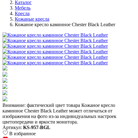
Каталог
Мебель
Кресла
Кожаные кресла
Кожаное кресло каминное Chester Black Leather
Внимание: фактический цвет товара Кожаное кресло
каминное Chester Black Leather может отличаться от
изображения на фото из-за индивидуальных настроек
цветопередачи и яркости монитора.
Артикул:
KS-957-BGL
В избранное