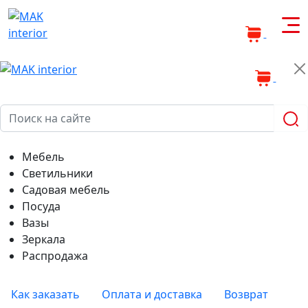
0
0
Мебель
Светильники
Садовая мебель
Посуда
Вазы
Зеркала
Распродажа
Как заказать
Оплата и доставка
Возврат