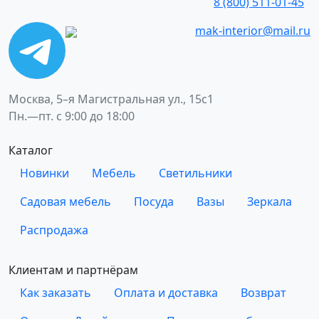
8 (800) 511-01-45
mak-interior@mail.ru
Москва, 5–я Магистральная ул., 15с1
Пн.—пт. с 9:00 до 18:00
Каталог
Новинки
Мебель
Светильники
Садовая мебель
Посуда
Вазы
Зеркала
Распродажа
Клиентам и партнёрам
Как заказать
Оплата и доставка
Возврат