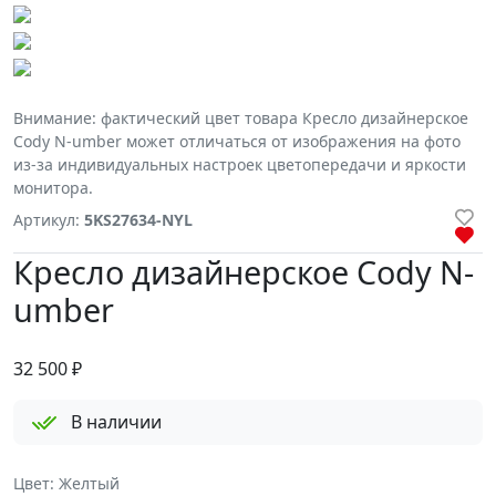
Внимание: фактический цвет товара Кресло дизайнерское
Cody N-umber может отличаться от изображения на фото
из-за индивидуальных настроек цветопередачи и яркости
монитора.
Артикул:
5KS27634-NYL
Кресло дизайнерское Cody N-
umber
32 500
₽
В наличии
Цвет: Желтый