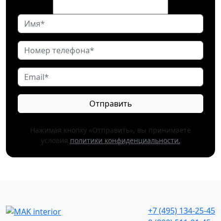
Отправить
Нажимая кнопку «Отправить», вы принимаете
условия
политики конфиденциальности.
+7 (495) 134-25-45