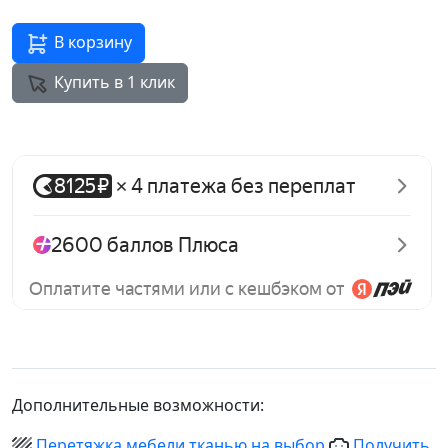
В корзину
Купить в 1 клик
Дополнительные возможности:
Перетяжка мебели тканью на выбор
Получить