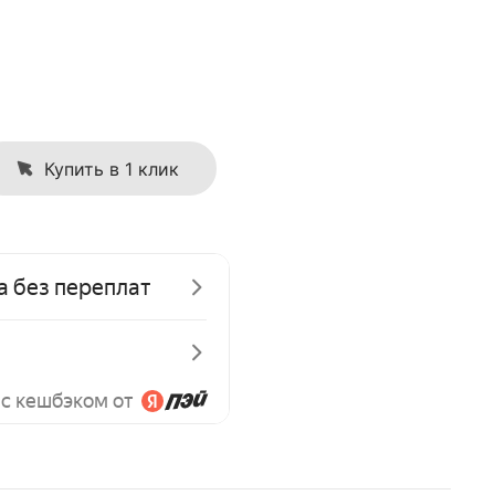
Купить в 1 клик