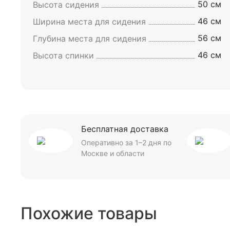
50 см
Высота сидения
46 см
Ширина места для сидения
56 см
Глубина места для сидения
46 см
Высота спинки
Бесплатная доставка
Оперативно за 1–2 дня по
Москве и области
Похожие товары