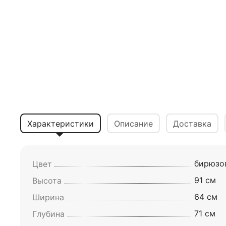
Характеристики
Описание
Доставка
бирюзо
Цвет
91 см
Высота
64 см
Ширина
71 см
Глубина