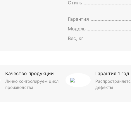
Стиль
Гарантия
Модель
Вес, кг
Качество продукции
Гарантия 1 год
Лично контролируем цикл
Распространяетс
производства
дефекты