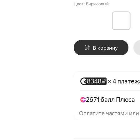
Цвет: Бирюзовый
В корзину