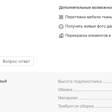
Дополнительные возможнос
Перетяжка мебели ткань
Получить живые фото да
Перекраска элементов в 
Вопрос-ответ
вый
Высота подлокотника
Обивка
Материал
Требуется сборка