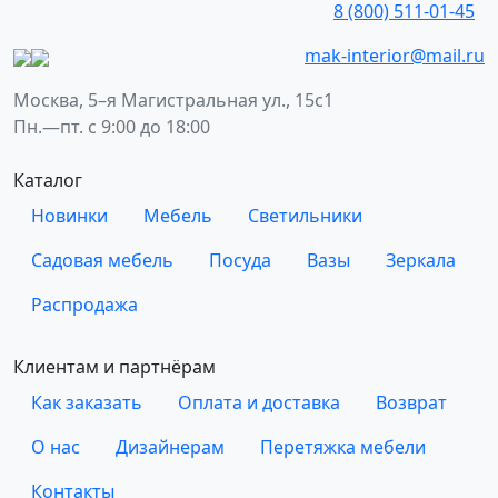
8 (800) 511-01-45
mak-interior@mail.ru
Москва, 5–я Магистральная ул., 15с1
Пн.—пт. с 9:00 до 18:00
Каталог
Новинки
Мебель
Светильники
Садовая мебель
Посуда
Вазы
Зеркала
Распродажа
Клиентам и партнёрам
Как заказать
Оплата и доставка
Возврат
О нас
Дизайнерам
Перетяжка мебели
Контакты