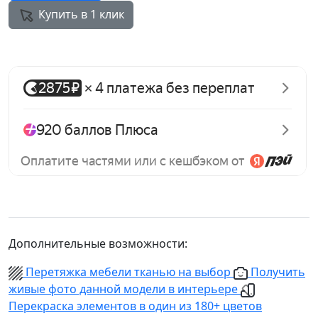
Купить в 1 клик
Дополнительные возможности:
Перетяжка мебели тканью на выбор
Получить
живые фото данной модели в интерьере
Перекраска элементов в один из 180+ цветов