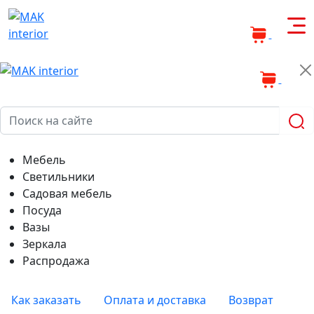
0
0
Мебель
Светильники
Садовая мебель
Посуда
Вазы
Зеркала
Распродажа
Как заказать
Оплата и доставка
Возврат