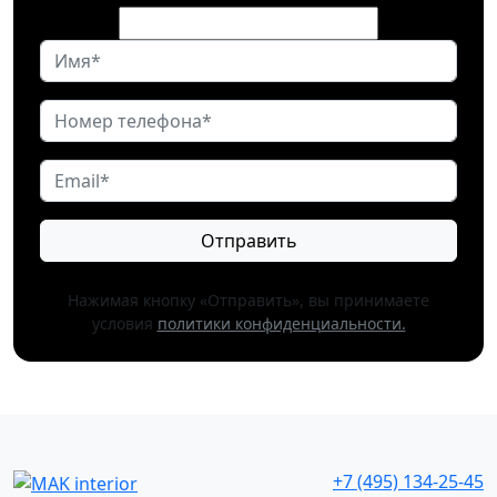
Отправить
Нажимая кнопку «Отправить», вы принимаете
условия
политики конфиденциальности.
+7 (495) 134-25-45