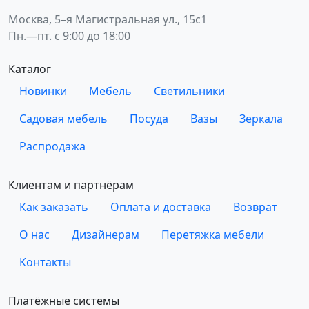
Москва, 5–я Магистральная ул., 15с1
Пн.—пт. с 9:00 до 18:00
Каталог
Новинки
Мебель
Светильники
Садовая мебель
Посуда
Вазы
Зеркала
Распродажа
Клиентам и партнёрам
Как заказать
Оплата и доставка
Возврат
О нас
Дизайнерам
Перетяжка мебели
Контакты
Платёжные системы