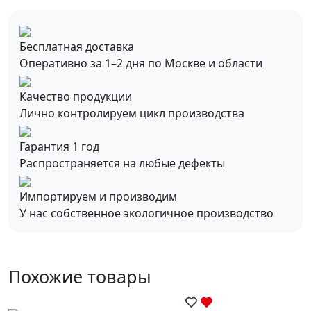
Бесплатная доставка
Оперативно за 1–2 дня по Москве и области
Качество продукции
Лично контролируем цикл производства
Гарантия 1 год
Распространяется на любые дефекты
Импортируем и производим
У нас собственное экологичное производство
Похожие товары