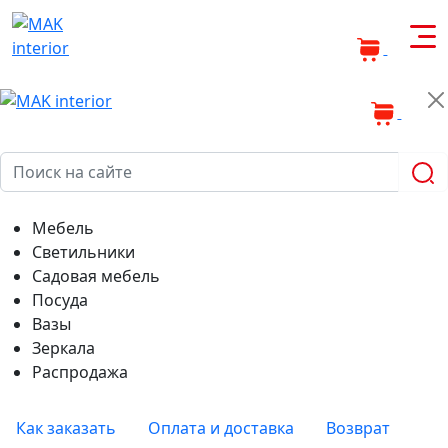
0
0
Мебель
Светильники
Садовая мебель
Посуда
Вазы
Зеркала
Распродажа
Как заказать
Оплата и доставка
Возврат