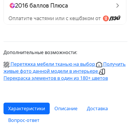
Дополнительные возможности:
Перетяжка мебели тканью на выбор
Получить
живые фото данной модели в интерьере
Перекраска элементов в один из 180+ цветов
Характеристики
Описание
Доставка
Вопрос-ответ