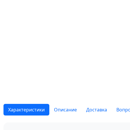
Характеристики
Описание
Доставка
Вопро