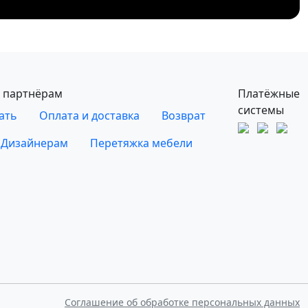
 партнёрам
Платёжные
системы
ать
Оплата и доставка
Возврат
Дизайнерам
Перетяжка мебели
Соглашение об обработке персональных данных