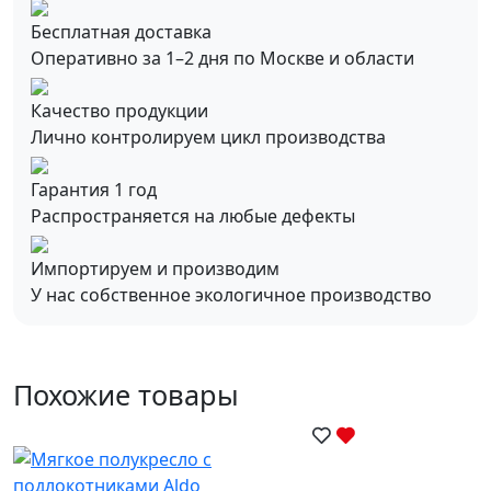
Бесплатная доставка
Оперативно за 1–2 дня по Москве и области
Качество продукции
Лично контролируем цикл производства
Гарантия 1 год
Распространяется на любые дефекты
Импортируем и производим
У нас собственное экологичное производство
Похожие товары