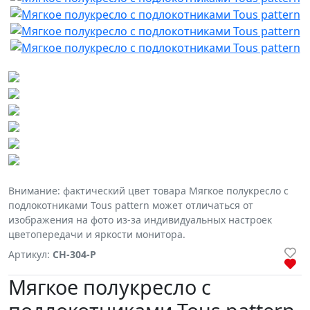
Внимание: фактический цвет товара Мягкое полукресло с
подлокотниками Tous pattern может отличаться от
изображения на фото из-за индивидуальных настроек
цветопередачи и яркости монитора.
Артикул:
CH-304-P
Мягкое полукресло с