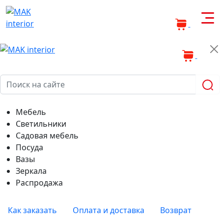
0
0
Мебель
Светильники
Садовая мебель
Посуда
Вазы
Зеркала
Распродажа
Как заказать
Оплата и доставка
Возврат