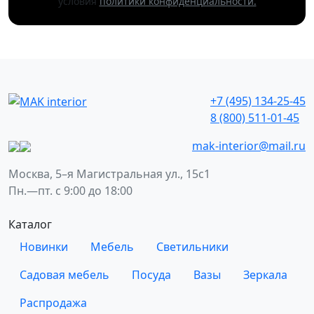
условия
политики конфиденциальности.
+7 (495) 134-25-45
8 (800) 511-01-45
mak-interior@mail.ru
Москва, 5–я Магистральная ул., 15с1
Пн.—пт. с 9:00 до 18:00
Каталог
Новинки
Мебель
Светильники
Садовая мебель
Посуда
Вазы
Зеркала
Распродажа