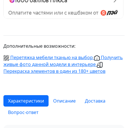
Дополнительные возможности:
Перетяжка мебели тканью на выбор
Получить
живые фото данной модели в интерьере
Перекраска элементов в один из 180+ цветов
Характеристики
Описание
Доставка
Вопрос-ответ