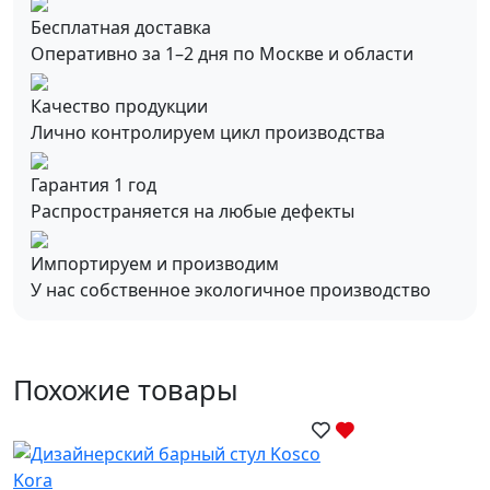
Бесплатная доставка
Оперативно за 1–2 дня по Москве и области
Качество продукции
Лично контролируем цикл производства
Гарантия 1 год
Распространяется на любые дефекты
Импортируем и производим
У нас собственное экологичное производство
Похожие товары