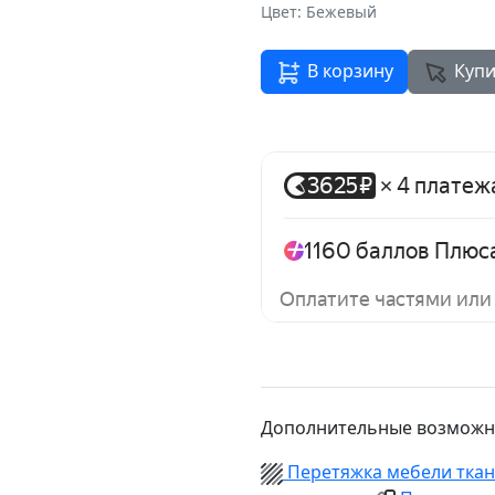
Цвет: Бежевый
В корзину
Купи
Дополнительные возможн
Перетяжка мебели тка