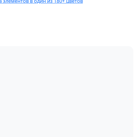
 элементов в один из 180+ цветов