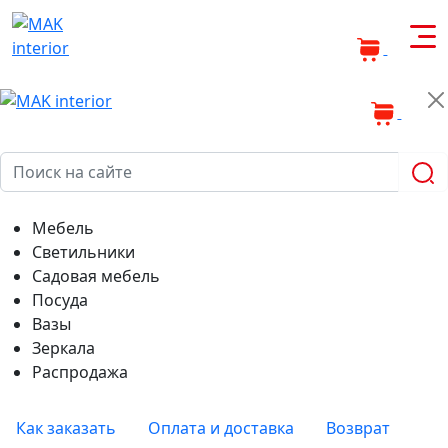
0
0
Мебель
Светильники
Садовая мебель
Посуда
Вазы
Зеркала
Распродажа
Как заказать
Оплата и доставка
Возврат