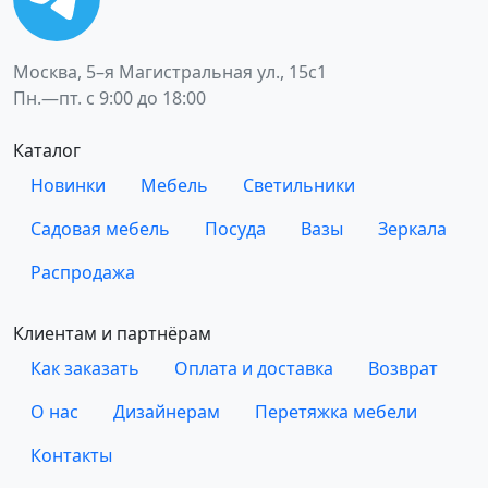
Москва, 5–я Магистральная ул., 15с1
Пн.—пт. с 9:00 до 18:00
Каталог
Новинки
Мебель
Светильники
Садовая мебель
Посуда
Вазы
Зеркала
Распродажа
Клиентам и партнёрам
Как заказать
Оплата и доставка
Возврат
О нас
Дизайнерам
Перетяжка мебели
Контакты