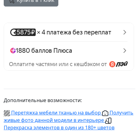
Купить в 1 клик
Дополнительные возможности:
Перетяжка мебели тканью на выбор
Получить
живые фото данной модели в интерьере
Перекраска элементов в один из 180+ цветов