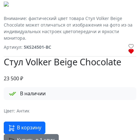
Внимание: фактический цвет товара Стул Volker Beige
Chocolate может отличаться от изображения на фото из-за
индивидуальных настроек цветопередачи и яркости
монитора.
Артикул:
5KS24501-BC
Стул Volker Beige Chocolate
23 500
₽
В наличии
Цвет: Антик
В корзину