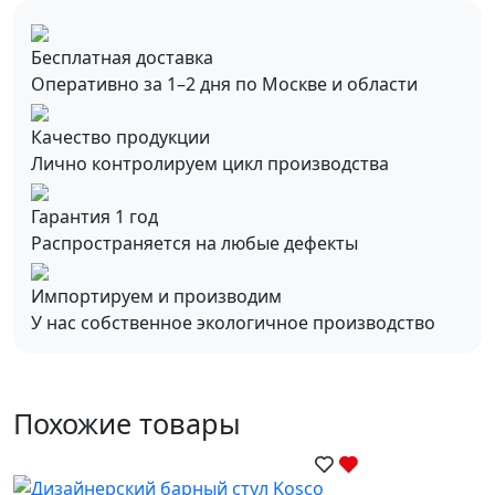
Бесплатная доставка
Оперативно за 1–2 дня по Москве и области
Качество продукции
Лично контролируем цикл производства
Гарантия 1 год
Распространяется на любые дефекты
Импортируем и производим
У нас собственное экологичное производство
Похожие товары