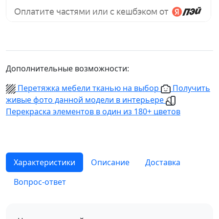
Дополнительные возможности:
Перетяжка мебели тканью на выбор
Получить
живые фото данной модели в интерьере
Перекраска элементов в один из 180+ цветов
Характеристики
Описание
Доставка
Вопрос-ответ