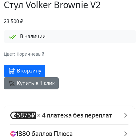
Стул Volker Brownie V2
23 500
₽
В наличии
Цвет: Коричневый
В корзину
Купить в 1 клик