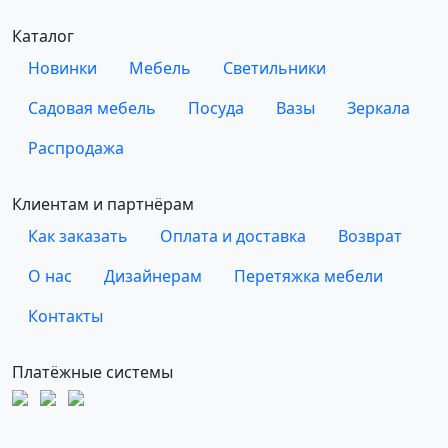
Каталог
Новинки
Мебель
Светильники
Садовая мебель
Посуда
Вазы
Зеркала
Распродажа
Клиентам и партнёрам
Как заказать
Оплата и доставка
Возврат
О нас
Дизайнерам
Перетяжка мебели
Контакты
Платёжные системы