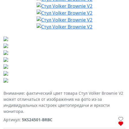
Внимание: фактический цвет товара Стул Volker Brownie V2
может отличаться от изображения на фото из-за
индивидуальных настроек цветопередачи и яркости
монитора.
Артикул:
5KS24501-BRBC