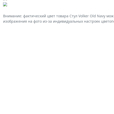
Внимание: фактический цвет товара Стул Volker Old Navy мож
изображения на фото из-за индивидуальных настроек цветоп