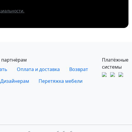
циальности.
 партнёрам
Платёжные
системы
ать
Оплата и доставка
Возврат
Дизайнерам
Перетяжка мебели