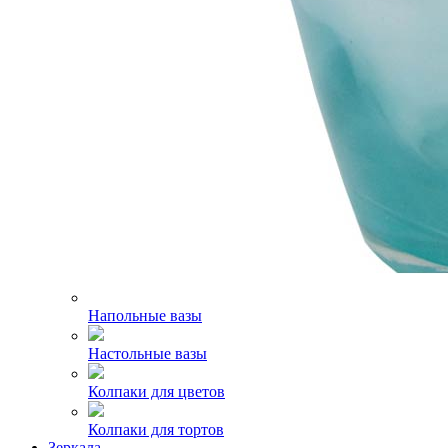
Напольные вазы
Настольные вазы
Колпаки для цветов
Колпаки для тортов
Зеркала