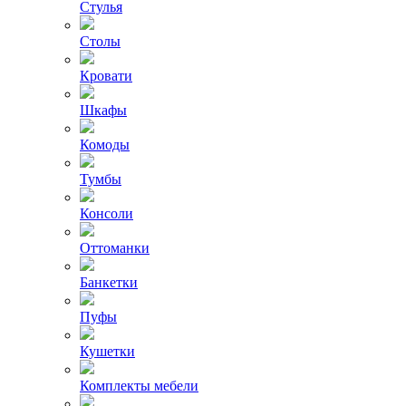
Стулья
Столы
Кровати
Шкафы
Комоды
Тумбы
Консоли
Оттоманки
Банкетки
Пуфы
Кушетки
Комплекты мебели