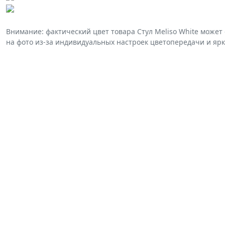
Внимание: фактический цвет товара Стул Meliso White может
на фото из-за индивидуальных настроек цветопередачи и ярк