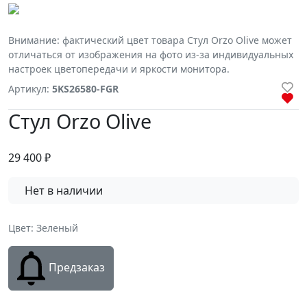
Внимание: фактический цвет товара Стул Orzo Olive может
отличаться от изображения на фото из-за индивидуальных
настроек цветопередачи и яркости монитора.
Артикул:
5KS26580-FGR
Стул Orzo Olive
29 400
₽
Нет в наличии
Цвет: Зеленый
Предзаказ