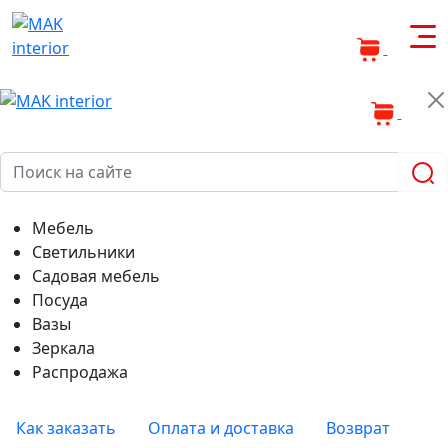
0
0
Мебель
Светильники
Садовая мебель
Посуда
Вазы
Зеркала
Распродажа
Как заказать
Оплата и доставка
Возврат