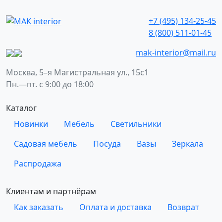
+7 (495) 134-25-45
8 (800) 511-01-45
mak-interior@mail.ru
Москва, 5–я Магистральная ул., 15с1
Пн.—пт. с 9:00 до 18:00
Каталог
Новинки
Мебель
Светильники
Садовая мебель
Посуда
Вазы
Зеркала
Распродажа
Клиентам и партнёрам
Как заказать
Оплата и доставка
Возврат