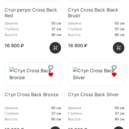
Стул ретро Cross Back
Стул Cross Back Black
Red
Brush
Ширина
50 см
Ширина
50 см
Глубина
57 см
Глубина
57 см
Высота
90 см
Высота
90 см
16 900 ₽
16 900 ₽
Стул Cross Back Bronze
Стул Cross Back Silver
Ширина
50 см
Ширина
50 см
Глубина
57 см
Глубина
57 см
Высота
90 см
Высота
90 см