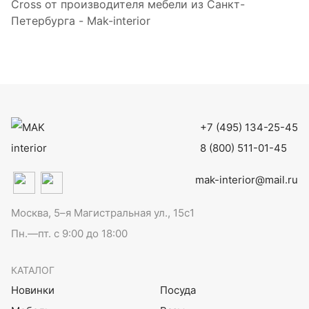
Cross от производителя мебели из Санкт-
Петербурга - Mak-interior
+7 (495) 134-25-45
8 (800) 511-01-45
mak-interior@mail.ru
Москва, 5–я Магистральная ул., 15с1
Пн.—пт. с 9:00 до 18:00
КАТАЛОГ
Новинки
Посуда