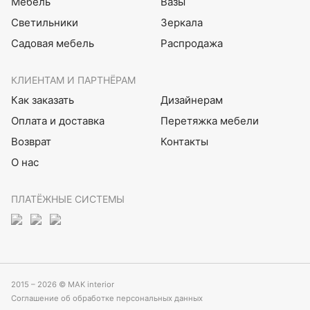
Мебель
Вазы
Светильники
Зеркала
Садовая мебель
Распродажа
КЛИЕНТАМ И ПАРТНЁРАМ
Как заказать
Дизайнерам
Оплата и доставка
Перетяжка мебели
Возврат
Контакты
О нас
ПЛАТЁЖНЫЕ СИСТЕМЫ
2015 – 2026 © MAK interior
Соглашение об обработке персональных данных