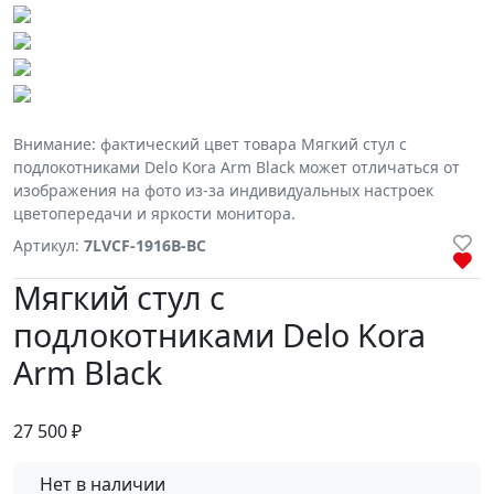
Внимание: фактический цвет товара Мягкий стул с
подлокотниками Delo Kora Arm Black может отличаться от
изображения на фото из-за индивидуальных настроек
цветопередачи и яркости монитора.
Артикул:
7LVCF-1916B-BC
Мягкий стул с
подлокотниками Delo Kora
Arm Black
27 500
₽
Нет в наличии