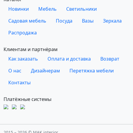
Новинки
Мебель
Светильники
Садовая мебель
Посуда
Вазы
Зеркала
Распродажа
Клиентам и партнёрам
Как заказать
Оплата и доставка
Возврат
О нас
Дизайнерам
Перетяжка мебели
Контакты
Платёжные системы
2015 – 2026 © MAK interior