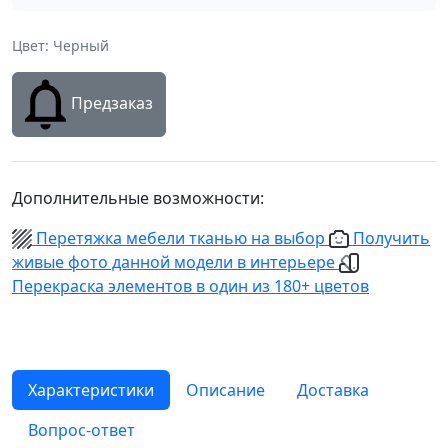
Цвет: Черный
Предзаказ
Дополнительные возможности:
Перетяжка мебели тканью на выбор
Получить
живые фото данной модели в интерьере
Перекраска элементов в один из 180+ цветов
Характеристики
Описание
Доставка
Вопрос-ответ