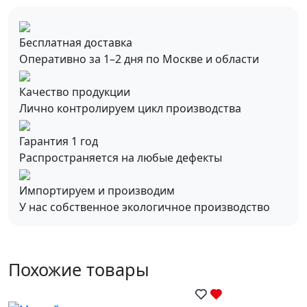
Бесплатная доставка
Оперативно за 1–2 дня по Москве и области
Качество продукции
Лично контролируем цикл производства
Гарантия 1 год
Распространяется на любые дефекты
Импортируем и производим
У нас собственное экологичное производство
Похожие товары