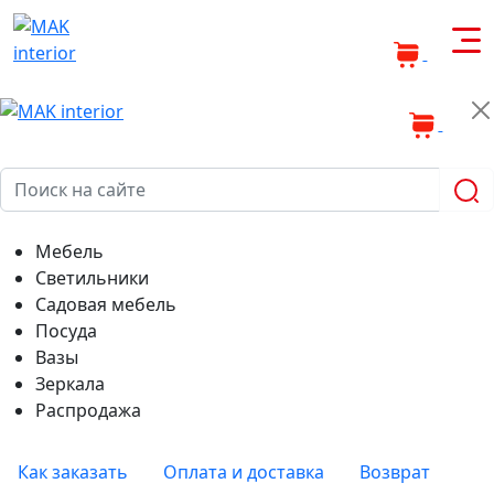
0
0
Мебель
Светильники
Садовая мебель
Посуда
Вазы
Зеркала
Распродажа
Как заказать
Оплата и доставка
Возврат