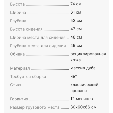
74 см
Высота
61 см
Ширина
53 см
Глубина
47 см
Высота сидения
48 см
Ширина места для сидения
49 см
Глубина места для сидения
рециклированная
Обивка
кожа
массив дуба
Материал
нет
Требуется сборка
классический,
Стиль
прованс
12 месяцев
Гарантия
80х60х66 см
Размер грузового места