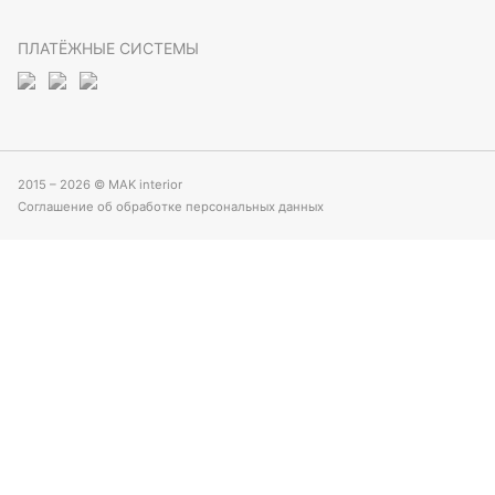
ПЛАТЁЖНЫЕ СИСТЕМЫ
2015 – 2026 © MAK interior
Соглашение об обработке персональных данных