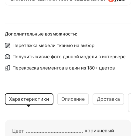
Дополнительные возможности:
Перетяжка мебели тканью на выбор
Получить живые фото данной модели в интерьере
Перекраска элементов в один из 180+ цветов
Характеристики
Описание
Доставка
В
коричневый
Цвет