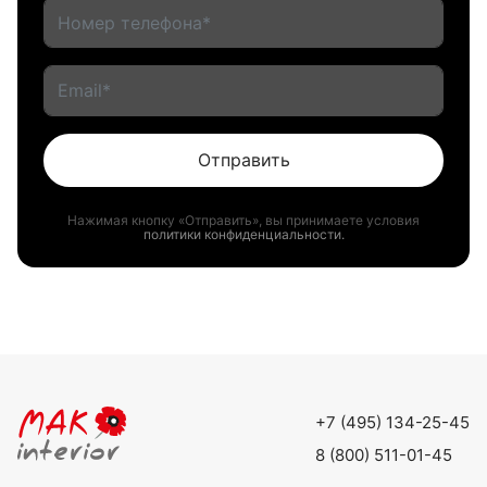
Отправить
Нажимая кнопку «Отправить», вы принимаете условия
политики конфиденциальности.
+7 (495) 134-25-45
8 (800) 511-01-45