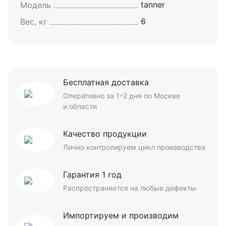
tanner
Модель
6
Вес, кг
Бесплатная доставка
Оперативно за 1–2 дня по Москве
и области
Качество продукции
Лично контролируем цикл производства
Гарантия 1 год
Распространяется на любые дефекты
Импортируем и производим