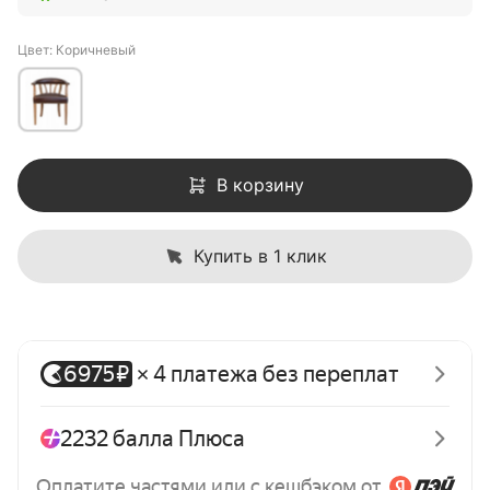
Цвет: Коричневый
В корзину
Купить в 1 клик