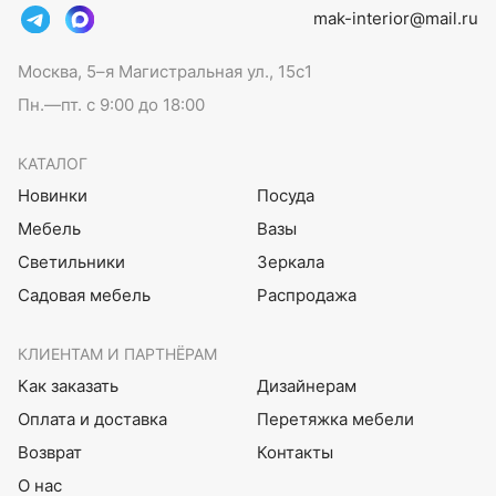
mak-interior@mail.ru
Москва, 5–я Магистральная ул., 15с1
Пн.—пт. с 9:00 до 18:00
КАТАЛОГ
Новинки
Посуда
Мебель
Вазы
Светильники
Зеркала
Садовая мебель
Распродажа
КЛИЕНТАМ И ПАРТНЁРАМ
Как заказать
Дизайнерам
Оплата и доставка
Перетяжка мебели
Возврат
Контакты
О нас