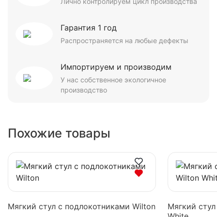
Лично контролируем цикл производства
Гарантия 1 год
Распространяется на любые дефекты
Импортируем и производим
У нас собственное экологичное
производство
Похожие товары
Мягкий стул с подлокотниками Wilton
Мягкий стул
White