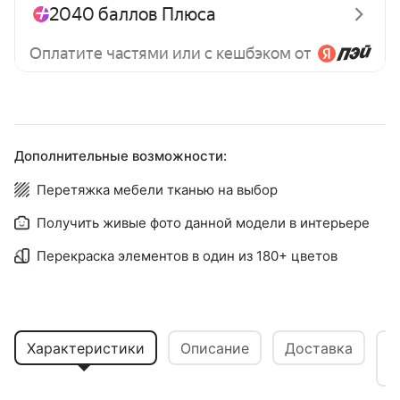
Дополнительные возможности:
Перетяжка мебели тканью на выбор
Получить живые фото данной модели в интерьере
Перекраска элементов в один из 180+ цветов
Характеристики
Описание
Доставка
В