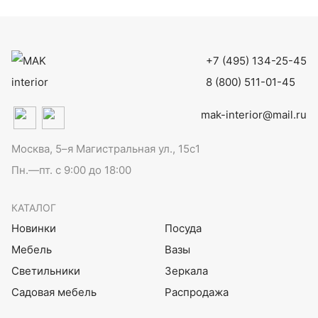
+7 (495) 134-25-45
8 (800) 511-01-45
mak-interior@mail.ru
Москва, 5–я Магистральная ул., 15с1
Пн.—пт. с 9:00 до 18:00
КАТАЛОГ
Новинки
Посуда
Мебель
Вазы
Светильники
Зеркала
Садовая мебель
Распродажа