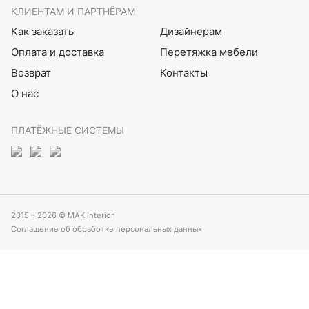
КЛИЕНТАМ И ПАРТНЁРАМ
Как заказать
Дизайнерам
Оплата и доставка
Перетяжка мебели
Возврат
Контакты
О нас
ПЛАТЁЖНЫЕ СИСТЕМЫ
2015 – 2026 © MAK interior
Соглашение об обработке персональных данных