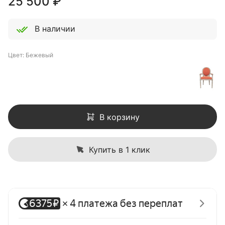
25 500
₽
В наличии
Цвет: Бежевый
В корзину
Купить в 1 клик