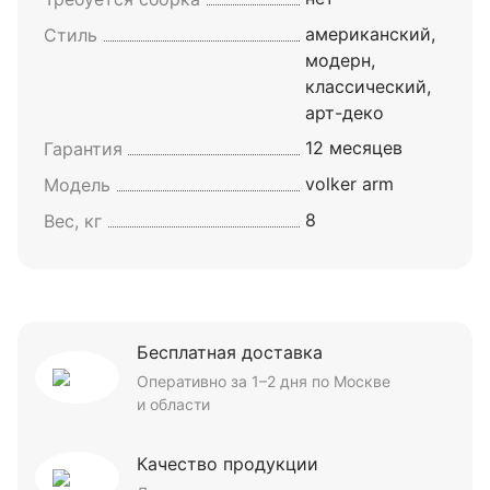
американский,
Стиль
модерн,
классический,
арт-деко
12 месяцев
Гарантия
volker arm
Модель
8
Вес, кг
Бесплатная доставка
Оперативно за 1–2 дня по Москве
и области
Качество продукции