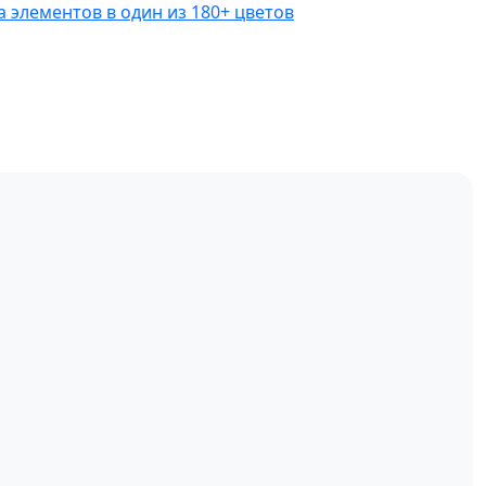
 элементов в один из 180+ цветов