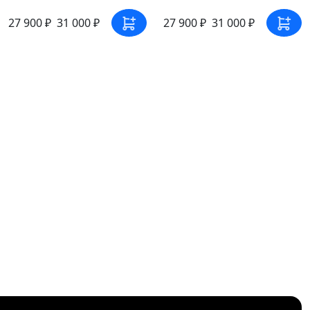
27 900 ₽
31 000 ₽
27 900 ₽
31 000 ₽