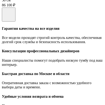
50 см
86 100 ₽
Гарантия качества на все изделия
Все модели проходят строгий контроль качества, обеспечивая
долгий срок службы и безопасность использования.
Консультации профессиональных дизайнеров
Наши специалисты помогут подобрать низкую тумбу под ваш
интерьер.
Быстрая доставка по Москве и области
Оперативная доставка заказа с возможностью удобного
выбора даты и времени.
Удобные условия возврата и обмена