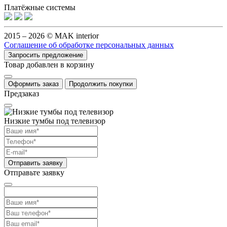
Платёжные системы
2015 – 2026 © MAK interior
Соглашение об обработке персональных данных
Запросить предложение
Товар добавлен в корзину
Оформить заказ
Продолжить покупки
Предзаказ
Низкие тумбы под телевизор
Отправить заявку
Отправьте заявку