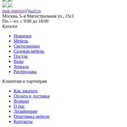
mak-interior@mail.ru
Москва, 5–я Магистральная ул., 15с1
Пн.—пт. с 9:00 до 18:00
Каталог
Новинки
Мебель
Светильники
Садовая мебель
Посуда
Вазы
Зеркала
Распродажа
Клиентам и партнёрам
Как заказать
Оплата и доставка
Возврат
О нас
Дизайнерам
Перетяжка мебели
Контакты