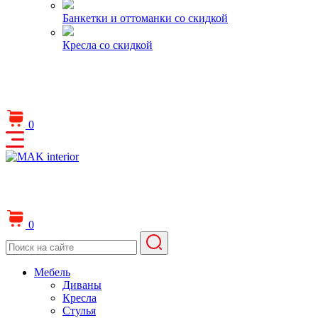
Банкетки и оттоманки со скидкой
Кресла со скидкой
0
0
Мебель
Диваны
Кресла
Стулья