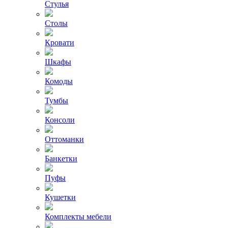
Стулья
Столы
Кровати
Шкафы
Комоды
Тумбы
Консоли
Оттоманки
Банкетки
Пуфы
Кушетки
Комплекты мебели