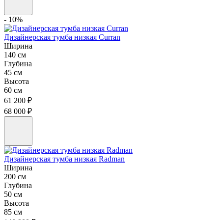
- 10%
Дизайнерская тумба низкая Curran
Ширина
140 см
Глубина
45 см
Высота
60 см
61 200 ₽
68 000 ₽
Дизайнерская тумба низкая Radman
Ширина
200 см
Глубина
50 см
Высота
85 см