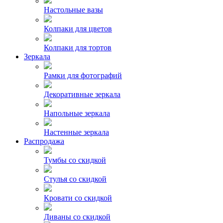
Настольные вазы
Колпаки для цветов
Колпаки для тортов
Зеркала
Рамки для фотографий
Декоративные зеркала
Напольные зеркала
Настенные зеркала
Распродажа
Тумбы со скидкой
Стулья со скидкой
Кровати со скидкой
Диваны со скидкой