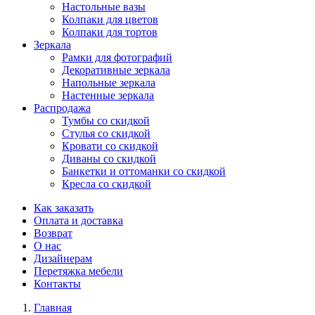
Настольные вазы
Колпаки для цветов
Колпаки для тортов
Зеркала
Рамки для фотографий
Декоративные зеркала
Напольные зеркала
Настенные зеркала
Распродажа
Тумбы со скидкой
Стулья со скидкой
Кровати со скидкой
Диваны со скидкой
Банкетки и оттоманки со скидкой
Кресла со скидкой
Как заказать
Оплата и доставка
Возврат
О нас
Дизайнерам
Перетяжка мебели
Контакты
Главная