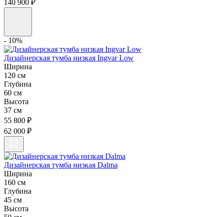
140 900 ₽
- 10%
Дизайнерская тумба низкая Ingvar Low
Ширина
120 см
Глубина
60 см
Высота
37 см
55 800 ₽
62 000 ₽
Дизайнерская тумба низкая Dalma
Ширина
160 см
Глубина
45 см
Высота