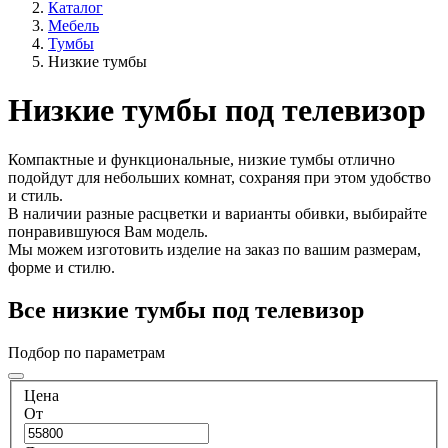
Каталог
Мебель
Тумбы
Низкие тумбы
Низкие тумбы под телевизор
Компактные и функциональные, низкие тумбы отлично
подойдут для небольших комнат, сохраняя при этом удобство
и стиль.
В наличии разные расцветки и варианты обивки, выбирайте
понравившуюся Вам модель.
Мы можем изготовить изделие на заказ по вашим размерам,
форме и стилю.
Все низкие тумбы под телевизор
Подбор по параметрам
Цена
От