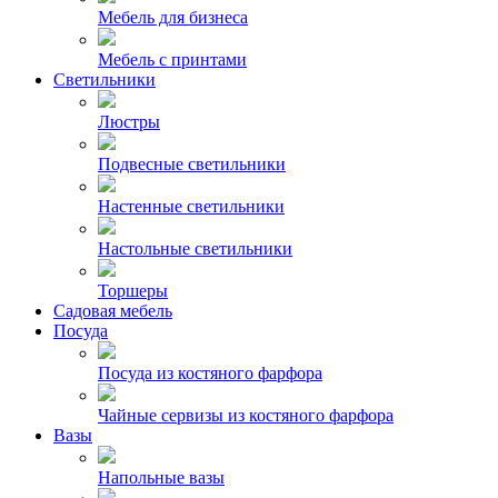
Мебель для бизнеса
Мебель с принтами
Светильники
Люстры
Подвесные светильники
Настенные светильники
Настольные светильники
Торшеры
Садовая мебель
Посуда
Посуда из костяного фарфора
Чайные сервизы из костяного фарфора
Вазы
Напольные вазы